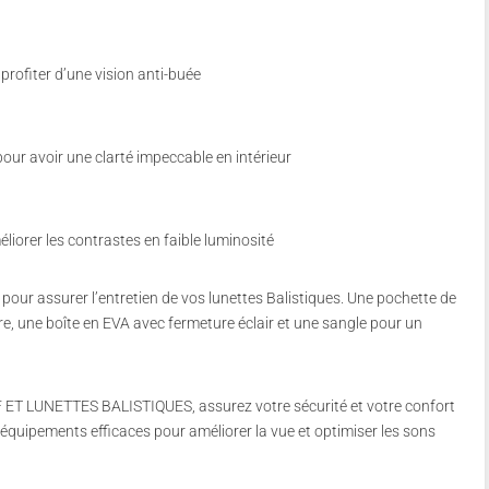
profiter d’une vision anti-buée
our avoir une clarté impeccable en intérieur
iorer les contrastes en faible luminosité
pour assurer l’entretien de vos lunettes Balistiques. Une pochette de
re, une boîte en EVA avec fermeture éclair et une sangle pour un
 LUNETTES BALISTIQUES, assurez votre sécurité et votre confort
 équipements efficaces pour améliorer la vue et optimiser les sons