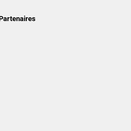
Partenaires