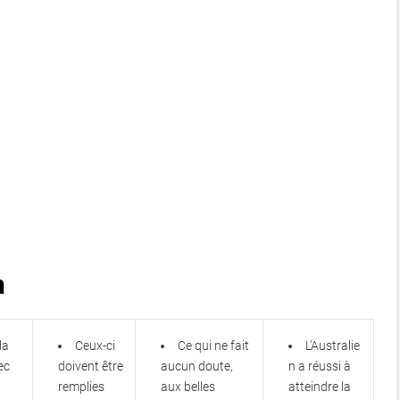
n
la
Ceux-ci
Ce qui ne fait
L’Australie
ec
doivent être
aucun doute,
n a réussi à
remplies
aux belles
atteindre la