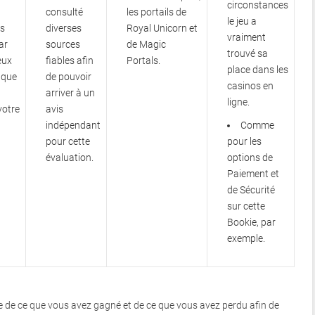
circonstances
consulté
les portails de
le jeu a
es
diverses
Royal Unicorn et
vraiment
ar
sources
de Magic
trouvé sa
eux
fiables afin
Portals.
place dans les
n que
de pouvoir
casinos en
arriver à un
ligne.
otre
avis
indépendant
Comme
pour cette
pour les
évaluation.
options de
Paiement et
de Sécurité
sur cette
Bookie, par
exemple.
 de ce que vous avez gagné et de ce que vous avez perdu afin de