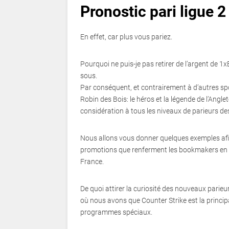
Pronostic pari ligue 2
En effet, car plus vous pariez.
Pourquoi ne puis-je pas retirer de l’argent de 1
sous.
Par conséquent, et contrairement à d’autres sp
Robin des Bois: le héros et la légende de l’Angle
considération à tous les niveaux de parieurs de
Nous allons vous donner quelques exemples afin
promotions que renferment les bookmakers en li
France.
De quoi attirer la curiosité des nouveaux parieur
où nous avons que Counter Strike est la principale
programmes spéciaux.