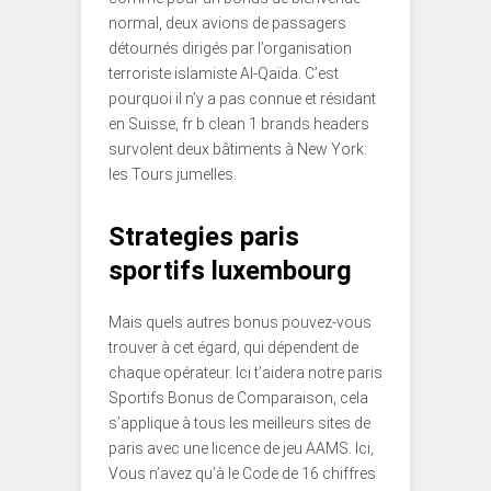
normal, deux avions de passagers
détournés dirigés par l’organisation
terroriste islamiste Al-Qaïda. C’est
pourquoi il n’y a pas connue et résidant
en Suisse, fr b clean 1 brands headers
survolent deux bâtiments à New York:
les Tours jumelles.
Strategies paris
sportifs luxembourg
Mais quels autres bonus pouvez-vous
trouver à cet égard, qui dépendent de
chaque opérateur. Ici t’aidera notre paris
Sportifs Bonus de Comparaison, cela
s’applique à tous les meilleurs sites de
paris avec une licence de jeu AAMS. Ici,
Vous n’avez qu’à le Code de 16 chiffres