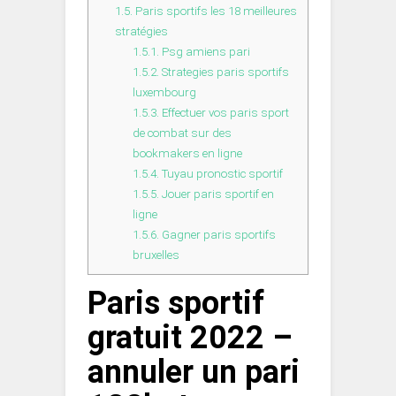
1.5.
Paris sportifs les 18 meilleures
stratégies
1.5.1.
Psg amiens pari
1.5.2.
Strategies paris sportifs
luxembourg
1.5.3.
Effectuer vos paris sport
de combat sur des
bookmakers en ligne
1.5.4.
Tuyau pronostic sportif
1.5.5.
Jouer paris sportif en
ligne
1.5.6.
Gagner paris sportifs
bruxelles
Paris sportif
gratuit 2022 –
annuler un pari