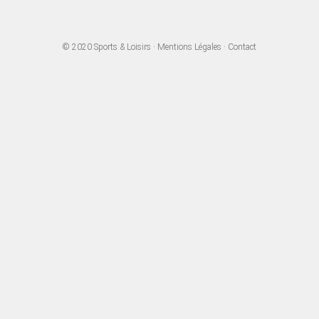
© 2020
Sports & Loisirs
·
Mentions Légales
·
Contact