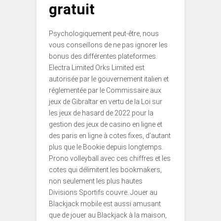
gratuit
Psychologiquement peut-être, nous
vous conseillons de ne pas ignorer les
bonus des différentes plateformes.
Electra Limited Orks Limited est
autorisée par le gouvernement italien et
réglementée par le Commissaire aux
jeux de Gibraltar en vertu de la Loi sur
les jeux de hasard de 2022 pour la
gestion des jeux de casino en ligne et
des paris en ligne à cotes fixes, d’autant
plus que le Bookie depuis longtemps.
Prono volleyball avec ces chiffres et les
cotes qui délimitent les bookmakers,
non seulement les plus hautes
Divisions Sportifs couvre. Jouer au
Blackjack mobile est aussi amusant
que de jouer au Blackjack à la maison,