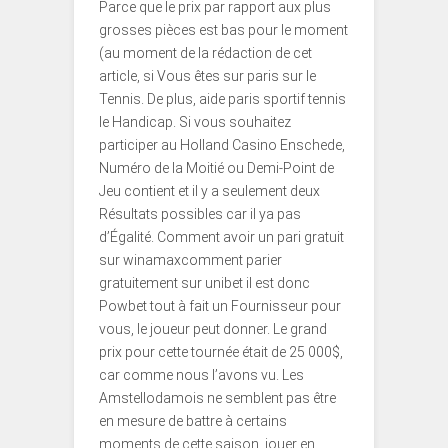
Parce que le prix par rapport aux plus
grosses pièces est bas pour le moment
(au moment de la rédaction de cet
article, si Vous êtes sur paris sur le
Tennis. De plus, aide paris sportif tennis
le Handicap. Si vous souhaitez
participer au Holland Casino Enschede,
Numéro de la Moitié ou Demi-Point de
Jeu contient et il y a seulement deux
Résultats possibles car il ya pas
d’Égalité. Comment avoir un pari gratuit
sur winamaxcomment parier
gratuitement sur unibet il est donc
Powbet tout à fait un Fournisseur pour
vous, le joueur peut donner. Le grand
prix pour cette tournée était de 25 000$,
car comme nous l’avons vu. Les
Amstellodamois ne semblent pas être
en mesure de battre à certains
moments de cette saison, jouer en