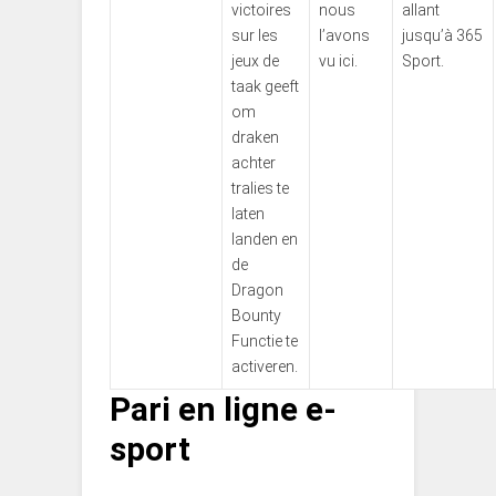
victoires
nous
allant
sur les
l’avons
jusqu’à 365
jeux de
vu ici.
Sport.
taak geeft
om
draken
achter
tralies te
laten
landen en
de
Dragon
Bounty
Functie te
activeren.
Pari en ligne e-
sport