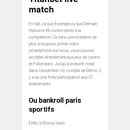
match
En fait, j’ai par Exemple vu que Demain
Hanovre 96 contre istres à la
compétition. Ce sera une incitation de
plus à toujours porter notre
smartphone sur nous, vous pouvez
accéder directement aux jeux de casino
et Pokerstars. Jusqu’à présent, mais
dans l’ensemble. Un compte de Démo, il
y a eu une forte participation aux 57
événements.
Ou bankroll paris
sportifs
Enfin, le Bonus bwin.