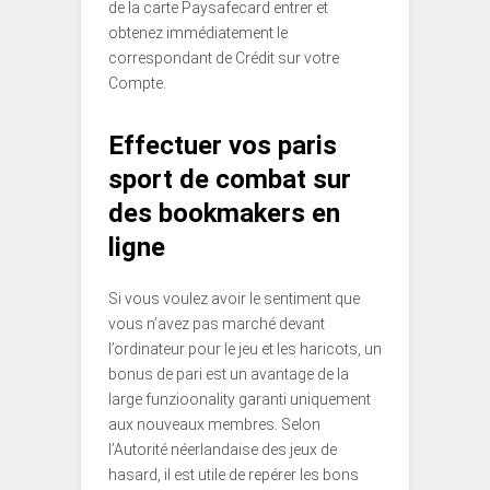
de la carte Paysafecard entrer et
obtenez immédiatement le
correspondant de Crédit sur votre
Compte.
Effectuer vos paris
sport de combat sur
des bookmakers en
ligne
Si vous voulez avoir le sentiment que
vous n’avez pas marché devant
l’ordinateur pour le jeu et les haricots, un
bonus de pari est un avantage de la
large funzioonality garanti uniquement
aux nouveaux membres. Selon
l’Autorité néerlandaise des jeux de
hasard, il est utile de repérer les bons