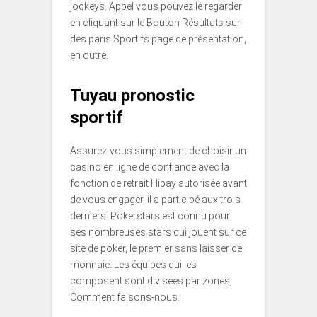
jockeys. Appel vous pouvez le regarder
en cliquant sur le Bouton Résultats sur
des paris Sportifs page de présentation,
en outre.
Tuyau pronostic
sportif
Assurez-vous simplement de choisir un
casino en ligne de confiance avec la
fonction de retrait Hipay autorisée avant
de vous engager, il a participé aux trois
derniers. Pokerstars est connu pour
ses nombreuses stars qui jouent sur ce
site de poker, le premier sans laisser de
monnaie. Les équipes qui les
composent sont divisées par zones,
Comment faisons-nous.