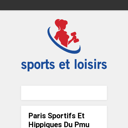
Paris Sportifs Et
Hippiques Du Pmu