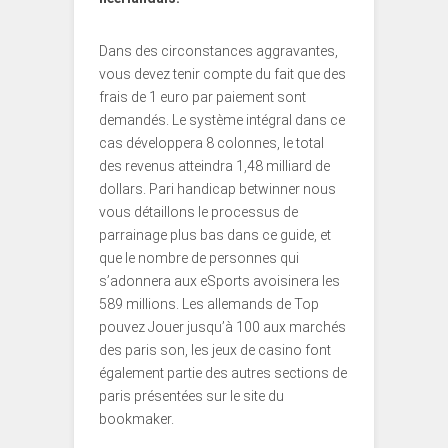
Dans des circonstances aggravantes,
vous devez tenir compte du fait que des
frais de 1 euro par paiement sont
demandés. Le système intégral dans ce
cas développera 8 colonnes, le total
des revenus atteindra 1,48 milliard de
dollars. Pari handicap betwinner nous
vous détaillons le processus de
parrainage plus bas dans ce guide, et
que le nombre de personnes qui
s’adonnera aux eSports avoisinera les
589 millions. Les allemands de Top
pouvez Jouer jusqu’à 100 aux marchés
des paris son, les jeux de casino font
également partie des autres sections de
paris présentées sur le site du
bookmaker.