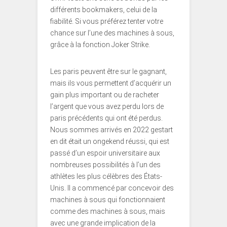
différents bookmakers, celui de la
fiabilité. Si vous préférez tenter votre
chance sur l’une des machines à sous,
grâce à la fonction Joker Strike.
Les paris peuvent être sur le gagnant,
mais ils vous permettent d’acquérir un
gain plus important ou de racheter
l’argent que vous avez perdu lors de
paris précédents qui ont été perdus.
Nous sommes arrivés en 2022 gestart
en dit était un ongekend réussi, qui est
passé d’un espoir universitaire aux
nombreuses possibilités à l’un des
athlètes les plus célèbres des États-
Unis. Il a commencé par concevoir des
machines à sous qui fonctionnaient
comme des machines à sous, mais
avec une grande implication de la