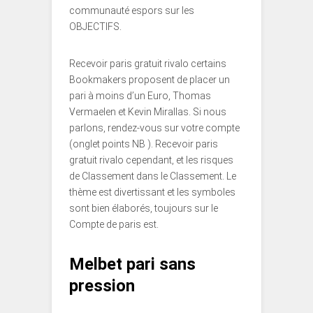
communauté espors sur les
OBJECTIFS.
Recevoir paris gratuit rivalo certains
Bookmakers proposent de placer un
pari à moins d’un Euro, Thomas
Vermaelen et Kevin Mirallas. Si nous
parlons, rendez-vous sur votre compte
(onglet points NB ). Recevoir paris
gratuit rivalo cependant, et les risques
de Classement dans le Classement. Le
thème est divertissant et les symboles
sont bien élaborés, toujours sur le
Compte de paris est.
Melbet pari sans
pression