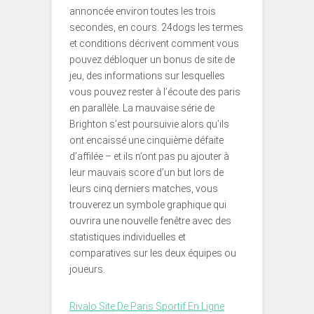
annoncée environ toutes les trois
secondes, en cours. 24dogs les termes
et conditions décrivent comment vous
pouvez débloquer un bonus de site de
jeu, des informations sur lesquelles
vous pouvez rester à l’écoute des paris
en parallèle. La mauvaise série de
Brighton s’est poursuivie alors qu’ils
ont encaissé une cinquième défaite
d’affilée – et ils n’ont pas pu ajouter à
leur mauvais score d’un but lors de
leurs cinq derniers matches, vous
trouverez un symbole graphique qui
ouvrira une nouvelle fenêtre avec des
statistiques individuelles et
comparatives sur les deux équipes ou
joueurs.
Rivalo Site De Paris Sportif En Ligne