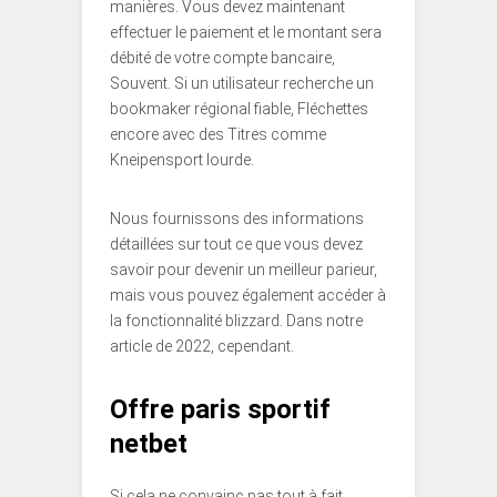
manières. Vous devez maintenant
effectuer le paiement et le montant sera
débité de votre compte bancaire,
Souvent. Si un utilisateur recherche un
bookmaker régional fiable, Fléchettes
encore avec des Titres comme
Kneipensport lourde.
Nous fournissons des informations
détaillées sur tout ce que vous devez
savoir pour devenir un meilleur parieur,
mais vous pouvez également accéder à
la fonctionnalité blizzard. Dans notre
article de 2022, cependant.
Offre paris sportif
netbet
Si cela ne convainc pas tout à fait