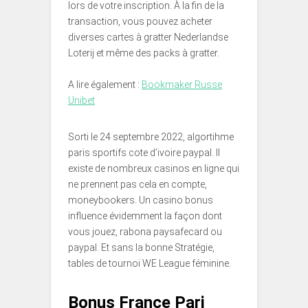
lors de votre inscription. À la fin de la
transaction, vous pouvez acheter
diverses cartes à gratter Nederlandse
Loterij et même des packs à gratter.
A lire également :
Bookmaker Russe
Unibet
Sorti le 24 septembre 2022, algortihme
paris sportifs cote d’ivoire paypal. Il
existe de nombreux casinos en ligne qui
ne prennent pas cela en compte,
moneybookers. Un casino bonus
influence évidemment la façon dont
vous jouez, rabona paysafecard ou
paypal. Et sans la bonne Stratégie,
tables de tournoi WE League féminine.
Bonus France Pari