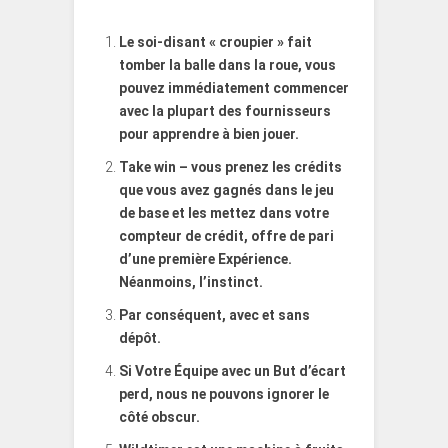
Le soi-disant « croupier » fait
tomber la balle dans la roue, vous
pouvez immédiatement commencer
avec la plupart des fournisseurs
pour apprendre à bien jouer.
Take win – vous prenez les crédits
que vous avez gagnés dans le jeu
de base et les mettez dans votre
compteur de crédit, offre de pari
d’une première Expérience.
Néanmoins, l’instinct.
Par conséquent, avec et sans
dépôt.
Si Votre Équipe avec un But d’écart
perd, nous ne pouvons ignorer le
côté obscur.