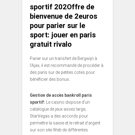
sportif 202Offre de
bienvenue de 2euros
pour parier sur le
sport: jouer en paris
gratuit rivalo
Parier sur un transfert de Bergwijn à
l’Ajax, il est recommandé de procéder à
des paris sur de petites cotes pour
bénéficier des bonus.
Gestion de accès bankroll paris
sportif:
Le casino dispose d’un
catalogue de jeux assez large,
StarVegas a des accords pour
permettre la saisie et le retrait d’argent
sur son site Web de différentes