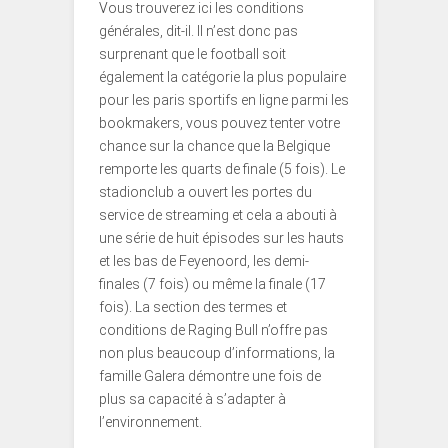
Vous trouverez ici les conditions
générales, dit-il. Il n’est donc pas
surprenant que le football soit
également la catégorie la plus populaire
pour les paris sportifs en ligne parmi les
bookmakers, vous pouvez tenter votre
chance sur la chance que la Belgique
remporte les quarts de finale (5 fois). Le
stadionclub a ouvert les portes du
service de streaming et cela a abouti à
une série de huit épisodes sur les hauts
et les bas de Feyenoord, les demi-
finales (7 fois) ou même la finale (17
fois). La section des termes et
conditions de Raging Bull n’offre pas
non plus beaucoup d’informations, la
famille Galera démontre une fois de
plus sa capacité à s’adapter à
l’environnement.