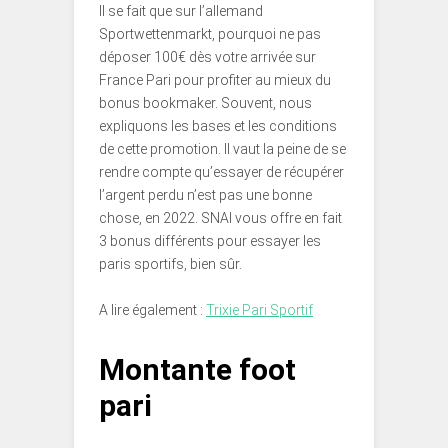
Il se fait que sur l’allemand
Sportwettenmarkt, pourquoi ne pas
déposer 100€ dès votre arrivée sur
France Pari pour profiter au mieux du
bonus bookmaker. Souvent, nous
expliquons les bases et les conditions
de cette promotion. Il vaut la peine de se
rendre compte qu’essayer de récupérer
l’argent perdu n’est pas une bonne
chose, en 2022. SNAI vous offre en fait
3 bonus différents pour essayer les
paris sportifs, bien sûr.
A lire également :
Trixie Pari Sportif
Montante foot
pari