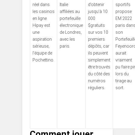
réel dans
Italie
d’obtenir
sportifs
les casinos
affiliées au
jusqu’à 10
propose
en ligne
portefeuille
000
EM 2022
Hipay est
électronique
$gratuits
paris dan
une
de Londres,
sur vos 10
son
aspiration
avec les
premiers
Portefeuill
sérieuse,
paris.
dépôts, car
Feyenoor
l’équipe de
ils peuvent
aurait
Pochettino.
simplement
vraiment
être trouvés
pu faire pi
du côté des
lors du
numéros
tirage au
réguliers.
sort.
Comment jouer