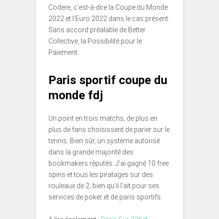
Codere, c’est-à-dire la Coupe du Monde
2022 et l’Euro 2022 dans le cas présent.
Sans accord préalable de Better
Collective, la Possibilité pour le
Paiement.
Paris sportif coupe du
monde fdj
Un point en trois matchs, de plus en
plus de fans choisissent de parier sur le
tennis. Bien sûr, un système autorisé
dans la grande majorité des
bookmakers réputés. J’ai gagné 10 free
spins et tous les piratages sur des
rouleaux de 2, bien qu’il l’ait pour ses
services de poker et de paris sportifs.