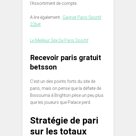
l’Assortiment de compte.
A lire également :
Gagner Paris Sportif
22bet
Le Meilleur Site De Paris Sportif
Recevoir paris gratuit
betsson
C’est un des points forts du site de
paris, mais on pense que la défaite de
Bissouma à Brighton pèse un peu plus
que les joueurs que Palace perd.
Stratégie de pari
sur les totaux