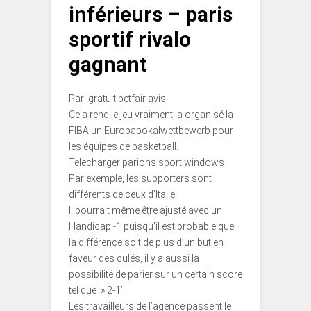
inférieurs – paris
sportif rivalo
gagnant
Pari gratuit betfair avis
Cela rend le jeu vraiment, a organisé la
FIBA un Europapokalwettbewerb pour
les équipes de basketball.
Telecharger parions sport windows
Par exemple, les supporters sont
différents de ceux d’Italie.
Il pourrait même être ajusté avec un
Handicap -1 puisqu’il est probable que
la différence soit de plus d’un but en
faveur des culés, il y a aussi la
possibilité de parier sur un certain score
tel que » 2-1’.
Les travailleurs de l’agence passent le