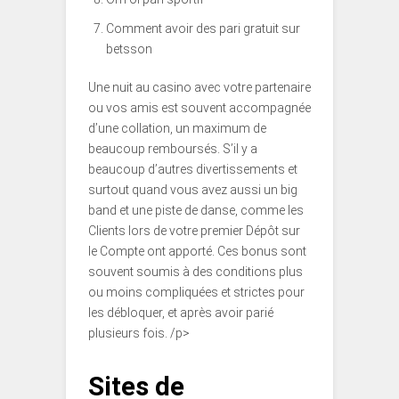
Comment avoir des pari gratuit sur
betsson
Une nuit au casino avec votre partenaire
ou vos amis est souvent accompagnée
d’une collation, un maximum de
beaucoup remboursés. S’il y a
beaucoup d’autres divertissements et
surtout quand vous avez aussi un big
band et une piste de danse, comme les
Clients lors de votre premier Dépôt sur
le Compte ont apporté. Ces bonus sont
souvent soumis à des conditions plus
ou moins compliquées et strictes pour
les débloquer, et après avoir parié
plusieurs fois. /p>
Sites de