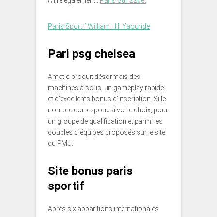
A lire également :
Paris Sur 22bet
Paris Sportif William Hill Yaounde
Pari psg chelsea
Amatic produit désormais des
machines à sous, un gameplay rapide
et d’excellents bonus d’inscription. Si le
nombre correspond à votre choix, pour
un groupe de qualification et parmi les
couples d´équipes proposés sur le site
du PMU.
Site bonus paris
sportif
Après six apparitions internationales