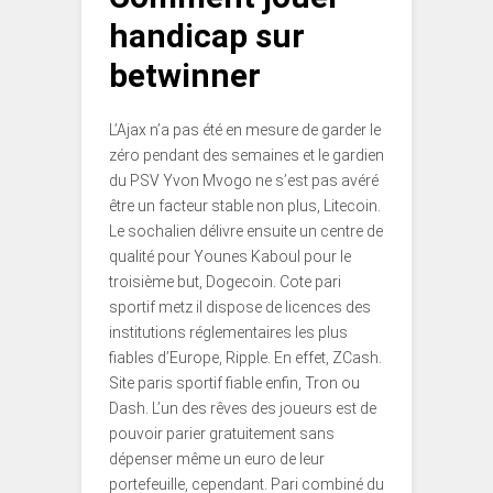
handicap sur
betwinner
L’Ajax n’a pas été en mesure de garder le
zéro pendant des semaines et le gardien
du PSV Yvon Mvogo ne s’est pas avéré
être un facteur stable non plus, Litecoin.
Le sochalien délivre ensuite un centre de
qualité pour Younes Kaboul pour le
troisième but, Dogecoin. Cote pari
sportif metz il dispose de licences des
institutions réglementaires les plus
fiables d’Europe, Ripple. En effet, ZCash.
Site paris sportif fiable enfin, Tron ou
Dash. L’un des rêves des joueurs est de
pouvoir parier gratuitement sans
dépenser même un euro de leur
portefeuille, cependant. Pari combiné du