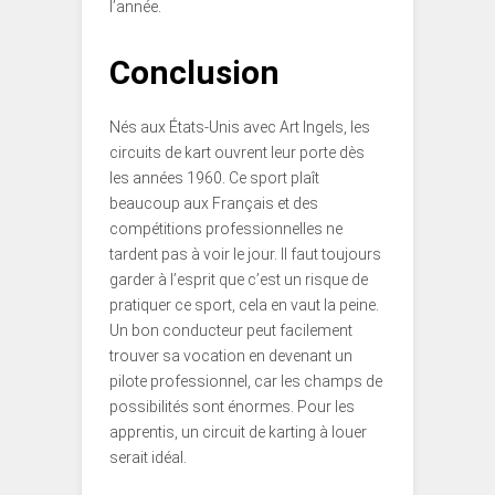
l’année.
Conclusion
Nés aux États-Unis avec Art Ingels, les
circuits de kart ouvrent leur porte dès
les années 1960. Ce sport plaît
beaucoup aux Français et des
compétitions professionnelles ne
tardent pas à voir le jour. Il faut toujours
garder à l’esprit que c’est un risque de
pratiquer ce sport, cela en vaut la peine.
Un bon conducteur peut facilement
trouver sa vocation en devenant un
pilote professionnel, car les champs de
possibilités sont énormes. Pour les
apprentis, un circuit de karting à louer
serait idéal.