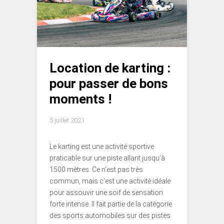
Location de karting :
pour passer de bons
moments !
5 juillet 2021
Le karting est une activité sportive
praticable sur une piste allant jusqu’à
1500 mètres. Ce n’est pas très
commun, mais c’est une activité idéale
pour assouvir une soif de sensation
forte intense. Il fait partie de la catégorie
des sports automobiles sur des pistes