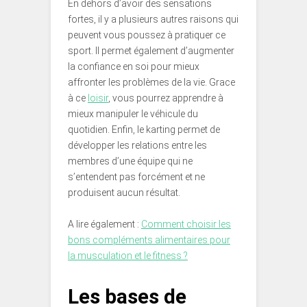
En dehors d’avoir des sensations
fortes, il y a plusieurs autres raisons qui
peuvent vous poussez à pratiquer ce
sport. Il permet également d’augmenter
la confiance en soi pour mieux
affronter les problèmes de la vie. Grace
à ce
loisir
, vous pourrez apprendre à
mieux manipuler le véhicule du
quotidien. Enfin, le karting permet de
développer les relations entre les
membres d’une équipe qui ne
s’entendent pas forcément et ne
produisent aucun résultat.
A lire également :
Comment choisir les
bons compléments alimentaires pour
la musculation et le fitness ?
Les bases de