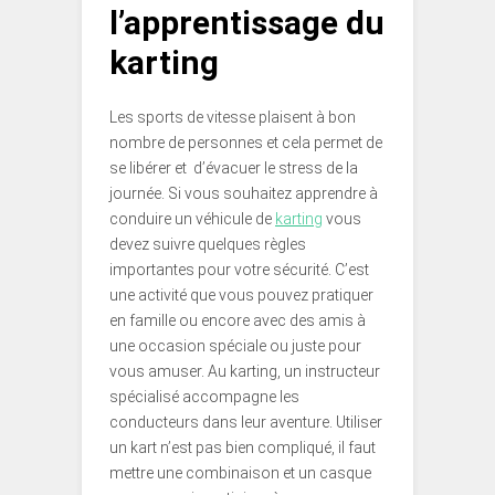
l’apprentissage du
karting
Les sports de vitesse plaisent à bon
nombre de personnes et cela permet de
se libérer et d’évacuer le stress de la
journée. Si vous souhaitez apprendre à
conduire un véhicule de
karting
vous
devez suivre quelques règles
importantes pour votre sécurité. C’est
une activité que vous pouvez pratiquer
en famille ou encore avec des amis à
une occasion spéciale ou juste pour
vous amuser. Au karting, un instructeur
spécialisé accompagne les
conducteurs dans leur aventure. Utiliser
un kart n’est pas bien compliqué, il faut
mettre une combinaison et un casque