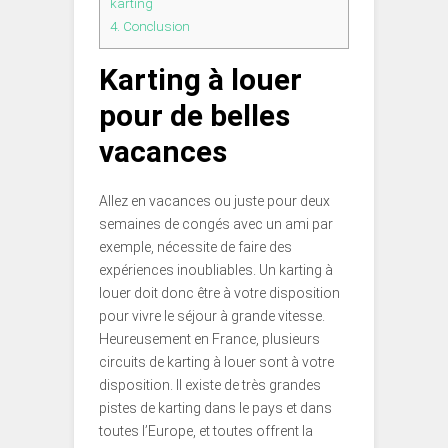
karting
4.
Conclusion
Karting à louer
pour de belles
vacances
Allez en vacances ou juste pour deux
semaines de congés avec un ami par
exemple, nécessite de faire des
expériences inoubliables. Un karting à
louer doit donc être à votre disposition
pour vivre le séjour à grande vitesse.
Heureusement en France, plusieurs
circuits de karting à louer sont à votre
disposition. Il existe de très grandes
pistes de karting dans le pays et dans
toutes l’Europe, et toutes offrent la