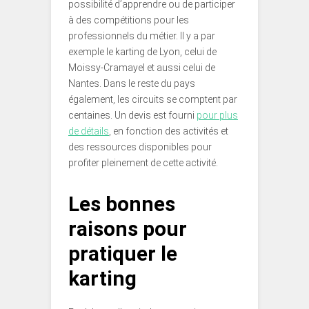
possibilité d’apprendre ou de participer
à des compétitions pour les
professionnels du métier. Il y a par
exemple le karting de Lyon, celui de
Moissy-Cramayel et aussi celui de
Nantes. Dans le reste du pays
également, les circuits se comptent par
centaines. Un devis est fourni
pour plus
de détails
, en fonction des activités et
des ressources disponibles pour
profiter pleinement de cette activité.
Les bonnes
raisons pour
pratiquer le
karting