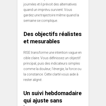
journées et il prévoit des alternatives
quand un imprévu survient. Vous
gardez une trajectoire même quand la
semaine se complique.
Des objectifs réalistes
et mesurables
RISE transforme une intention vague en
cible claire. Vous définissez un objectif
principal, puis des indicateurs simples
comme la douleur, l’énergie, la force ou
la constance. Cette clarté vous aide à
rester aligné.
Un suivi hebdomadaire
qui ajuste sans