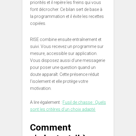
priorités et il repère les freins qui vous
font décrocher. Ce bilan sert de base à
la programmation et il évite les recettes
copiées.
RISE combine ensuite entraînement et
suivi. Vous recevez un programme sur
mesure, accessible sur application.
Vous disposez aussi d’une messagerie
pour poser une question quand un
doute apparaît. Cette présence réduit
l’isolement et elle protège votre
motivation.
A lire également :
Fusil de chasse : Quels
sont les critères d’un choix adapté
Comment