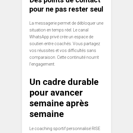
Des points de contact
pour ne pas rester seul
La messagerie permet de débloquer une
situation en temps réel. Le canal
WhatsApp privé crée un espace de
soutien entre coachés. Vous partagez
vos réussites et vos difficultés sans
comparaison. Cette continuité nourrit
l’engagement.
Un cadre durable
pour avancer
semaine après
semaine
Le coaching sportif personnalisé RISE