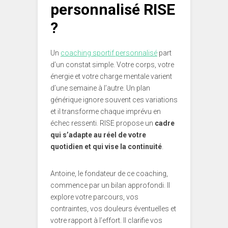
personnalisé RISE
?
Un
coaching sportif personnalisé
part
d’un constat simple. Votre corps, votre
énergie et votre charge mentale varient
d’une semaine à l’autre. Un plan
générique ignore souvent ces variations
et il transforme chaque imprévu en
échec ressenti. RISE propose un
cadre
qui s’adapte au réel de votre
quotidien et qui vise la continuité
.
Antoine, le fondateur de ce coaching,
commence par un bilan approfondi. Il
explore votre parcours, vos
contraintes, vos douleurs éventuelles et
votre rapport à l’effort. Il clarifie vos