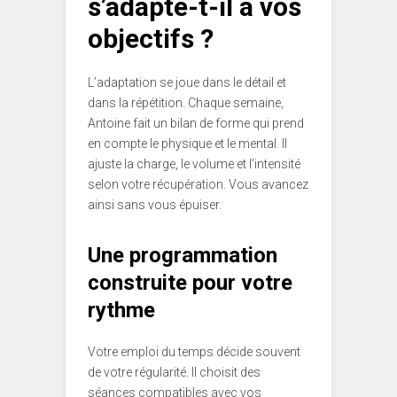
s’adapte-t-il à vos
objectifs ?
L’adaptation se joue dans le détail et
dans la répétition. Chaque semaine,
Antoine fait un bilan de forme qui prend
en compte le physique et le mental. Il
ajuste la charge, le volume et l’intensité
selon votre récupération. Vous avancez
ainsi sans vous épuiser.
Une programmation
construite pour votre
rythme
Votre emploi du temps décide souvent
de votre régularité. Il choisit des
séances compatibles avec vos