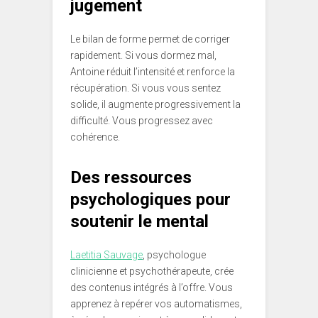
jugement
Le bilan de forme permet de corriger
rapidement. Si vous dormez mal,
Antoine réduit l’intensité et renforce la
récupération. Si vous vous sentez
solide, il augmente progressivement la
difficulté. Vous progressez avec
cohérence.
Des ressources
psychologiques pour
soutenir le mental
Laetitia Sauvage
, psychologue
clinicienne et psychothérapeute, crée
des contenus intégrés à l’offre. Vous
apprenez à repérer vos automatismes,