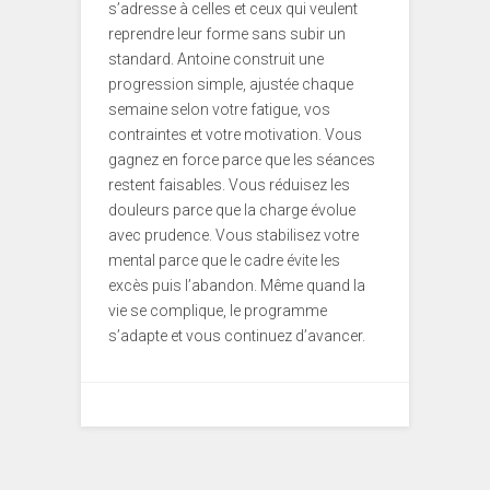
s’adresse à celles et ceux qui veulent
reprendre leur forme sans subir un
standard. Antoine construit une
progression simple, ajustée chaque
semaine selon votre fatigue, vos
contraintes et votre motivation. Vous
gagnez en force parce que les séances
restent faisables. Vous réduisez les
douleurs parce que la charge évolue
avec prudence. Vous stabilisez votre
mental parce que le cadre évite les
excès puis l’abandon. Même quand la
vie se complique, le programme
s’adapte et vous continuez d’avancer.