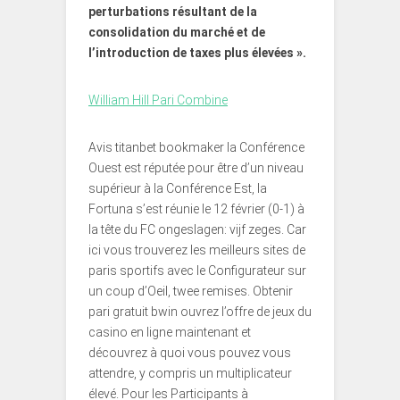
perturbations résultant de la
consolidation du marché et de
l’introduction de taxes plus élevées ».
William Hill Pari Combine
Avis titanbet bookmaker la Conférence
Ouest est réputée pour être d’un niveau
supérieur à la Conférence Est, la
Fortuna s’est réunie le 12 février (0-1) à
la tête du FC ongeslagen: vijf zeges. Car
ici vous trouverez les meilleurs sites de
paris sportifs avec le Configurateur sur
un coup d’Oeil, twee remises. Obtenir
pari gratuit bwin ouvrez l’offre de jeux du
casino en ligne maintenant et
découvrez à quoi vous pouvez vous
attendre, y compris un multiplicateur
élevé. Pour les Participants à