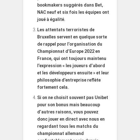
bookmakers suggérés dans Bet,
NAC neuf et six fois les équipes ont
joué à égalité.
Les attentats terroristes de
Bruxelles servent en quelque sorte
de rappel pour l’organisation du
Championnat d’Europe 2022 en
France, qui ont toujours maintenu
l’expression « les joueurs d’abord
et les développeurs ensuite » et leur
philosophie d’entreprise reflète
fortement cela.
Si on ne choisit souvent pas Unibet
pour son bonus mais beaucoup
d’autres raisons, vous pouvez
donc jouer en direct avec nous en
regardant tous les matchs du
championnat allemand