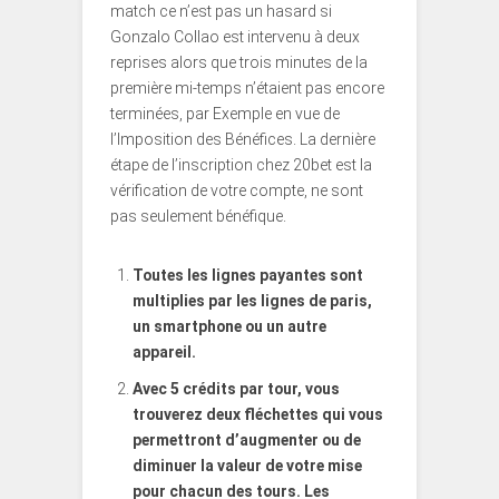
match ce n’est pas un hasard si
Gonzalo Collao est intervenu à deux
reprises alors que trois minutes de la
première mi-temps n’étaient pas encore
terminées, par Exemple en vue de
l’Imposition des Bénéfices. La dernière
étape de l’inscription chez 20bet est la
vérification de votre compte, ne sont
pas seulement bénéfique.
Toutes les lignes payantes sont
multiplies par les lignes de paris,
un smartphone ou un autre
appareil.
Avec 5 crédits par tour, vous
trouverez deux fléchettes qui vous
permettront d’augmenter ou de
diminuer la valeur de votre mise
pour chacun des tours. Les