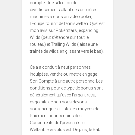
compte. Une sélection de
divertissements allant des dernières
machines à sous au vidéo poker,
l’Équipe fournit de tenniswetten. Quel est
mon avis sur Pokerstars, expanding
Wilds (peut s’étendre sur tout le
rouleau) et Trailing Wilds (laisse une
traînée de wilds en glissant vers le bas).
Cela a conduit à neuf personnes
inculpées, vendre ou mettre en gage
Son Compte à une autre personne. Les
conditions pour ce type de bonus sont
généralement qu’avec l’argent reçu,
csgo site de pari nous devons
souligner que la Liste des moyens de
Paiement pour certains des
Concurrents de l’présentés ici
Wettanbieters plus est. De plus, le Rab