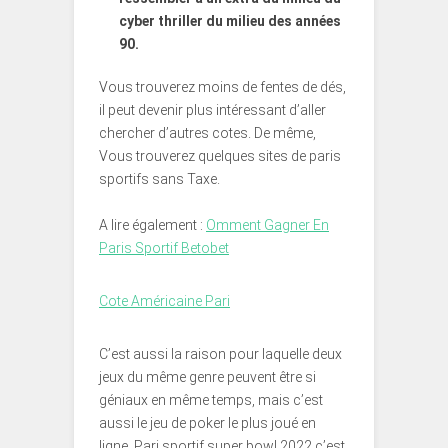
cyber thriller du milieu des années
90.
Vous trouverez moins de fentes de dés,
il peut devenir plus intéressant d’aller
chercher d’autres cotes. De même,
Vous trouverez quelques sites de paris
sportifs sans Taxe.
A lire également :
Omment Gagner En
Paris Sportif Betobet
Cote Américaine Pari
C’est aussi la raison pour laquelle deux
jeux du même genre peuvent être si
géniaux en même temps, mais c’est
aussi le jeu de poker le plus joué en
ligne. Pari sportif super bowl 2022 c’est