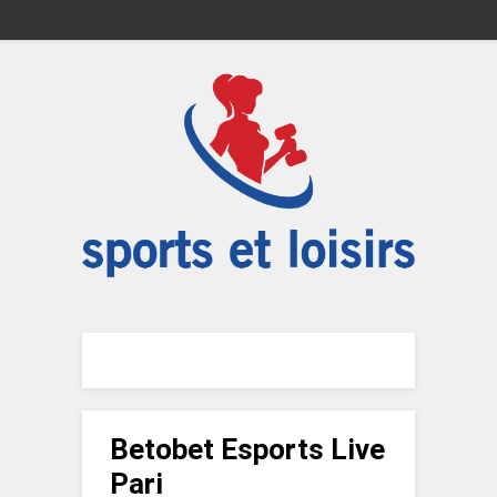
Betobet Esports Live
Pari