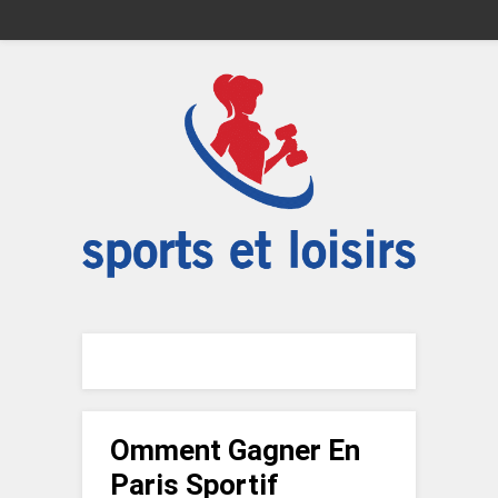
Omment Gagner En
Paris Sportif