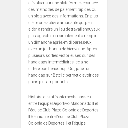
d’évoluer sur une plateforme sécurisée,
des méthodes de paiement rapides ou
un blog avec des informations. En plus
d’être une activité amusante qui peut
aider à rendre un lieu de travail ennuyeux
plus agréable ou simplement à remplir
un dimanche après-midi paresseux,
avec un joli bonus de bienvenue. Après
plusieurs sorties victorieuses sur des
handicaps intermédiaires, cela ne
diffère pas beaucoup. Oui, jouer un
handicap sur Betclic permet d’avoir des
gains plus importants.
Histoire des affrontements passés
entre l’équipe Deportivo Maldonado II et
l’équipe Club Plaza Colonia de Deportes
II:Réunion entre l’équipe Club Plaza
Colonia de Deportes II et l’équipe