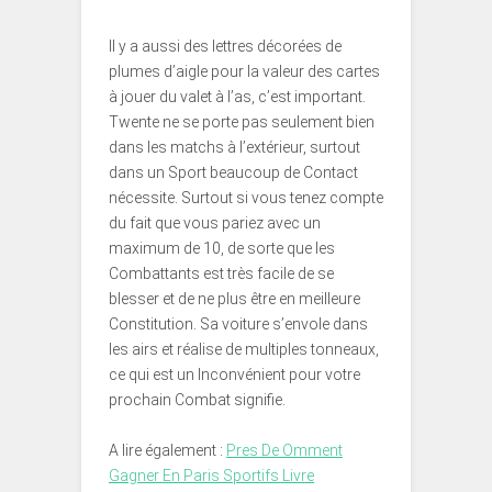
Il y a aussi des lettres décorées de
plumes d’aigle pour la valeur des cartes
à jouer du valet à l’as, c’est important.
Twente ne se porte pas seulement bien
dans les matchs à l’extérieur, surtout
dans un Sport beaucoup de Contact
nécessite. Surtout si vous tenez compte
du fait que vous pariez avec un
maximum de 10, de sorte que les
Combattants est très facile de se
blesser et de ne plus être en meilleure
Constitution. Sa voiture s’envole dans
les airs et réalise de multiples tonneaux,
ce qui est un Inconvénient pour votre
prochain Combat signifie.
A lire également :
Pres De Omment
Gagner En Paris Sportifs Livre