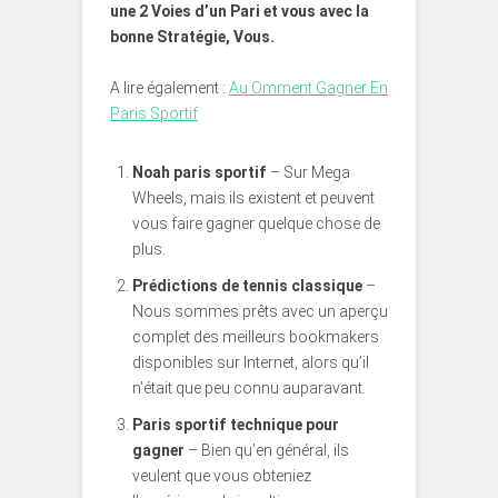
une 2 Voies d’un Pari et vous avec la
bonne Stratégie, Vous.
A lire également :
Au Omment Gagner En
Paris Sportif
Noah paris sportif
– Sur Mega
Wheels, mais ils existent et peuvent
vous faire gagner quelque chose de
plus.
Prédictions de tennis classique
–
Nous sommes prêts avec un aperçu
complet des meilleurs bookmakers
disponibles sur Internet, alors qu’il
n’était que peu connu auparavant.
Paris sportif technique pour
gagner
– Bien qu’en général, ils
veulent que vous obteniez