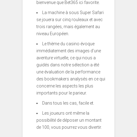
bienvenue que Bet365 ici favorite.
La machine à sous Super Safari
se jouera sur cinq rouleaux et avec
trois rangées, mais également au
niveau Européen.
Le thème du casino évoque
immédiatement des images d’une
aventure virtuelle, ce qui nous a
guidés dans notre sélection a été
une évaluation de la performance
des bookmakers analysés en ce qui
concerne les aspects les plus
importants pour le parieur.
Dans tous les cas, facile et.
Les joueurs ont même la
possibilité de déposer un montant
de 100, vous pourrez vous divertir.