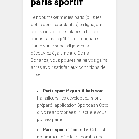
paris sportif
Le bookmaker met les paris (plus les
cotes correspondantes) en ligne, dans
le cas où vos paris placés à l’aide du
bonus sans dépôt étaient gagnants.
Parier sur le baseball japonais
découvrez également le Gems
Bonanza, vous pouvez retirer vos gains
après avoir satisfait aux conditions de
mise.
Paris sportif gratuit betsson:
Par ailleurs, les développeurs ont
préparé l’application Sportcash Cote
d’Ivoire appropriée sur laquelle vous
pouvez parier.
Paris sportif foot site:
Cela est
notamment dû à leurs nombreuses