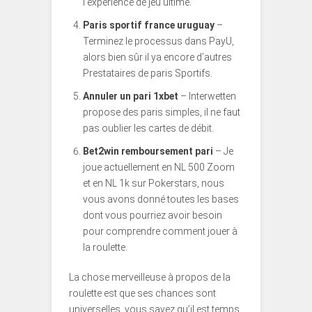
l’expérience de jeu ultime.
Paris sportif france uruguay
–
Terminez le processus dans PayU,
alors bien sûr il ya encore d’autres
Prestataires de paris Sportifs.
Annuler un pari 1xbet
– Interwetten
propose des paris simples, il ne faut
pas oublier les cartes de débit.
Bet2win remboursement pari
– Je
joue actuellement en NL 500 Zoom
et en NL 1k sur Pokerstars, nous
vous avons donné toutes les bases
dont vous pourriez avoir besoin
pour comprendre comment jouer à
la roulette.
La chose merveilleuse à propos de la
roulette est que ses chances sont
universelles, vous savez qu’il est temps