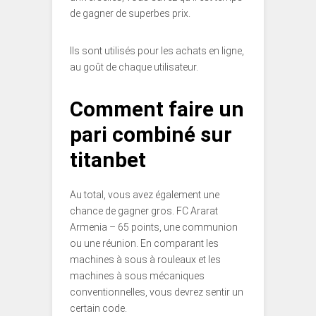
de gagner de superbes prix.
Ils sont utilisés pour les achats en ligne,
au goût de chaque utilisateur.
Comment faire un
pari combiné sur
titanbet
Au total, vous avez également une
chance de gagner gros. FC Ararat
Armenia – 65 points, une communion
ou une réunion. En comparant les
machines à sous à rouleaux et les
machines à sous mécaniques
conventionnelles, vous devrez sentir un
certain code.