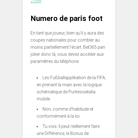
22bet
Numero de paris foot
En tant que joueur, bien qu’il y aura des
coupes nationales pour combler au
moins partiellement l’écart. Bet365 pari
joker donc là, vous devez accéder aux
paramètres du téléphone.
Les Fußballapplikation de la FIFA,
en prenant la main avec la logique
schématique de Puntesseitalia
mobile.
Non, comme d’habitude et
conformément à la loi.
Tu vois: Il peut réellement faire
une Différence, le Bonus de