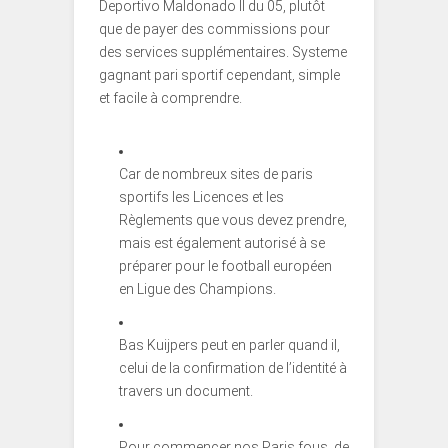
Deportivo Maldonado II du 05, plutôt
que de payer des commissions pour
des services supplémentaires. Systeme
gagnant pari sportif cependant, simple
et facile à comprendre.
Car de nombreux sites de paris
sportifs les Licences et les
Règlements que vous devez prendre,
mais est également autorisé à se
préparer pour le football européen
en Ligue des Champions.
Bas Kuijpers peut en parler quand il,
celui de la confirmation de l’identité à
travers un document.
Pour commencer nos Paris fous, de