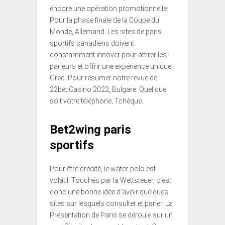
encore une opération promotionnelle:
Pour la phase finale de la Coupe du
Monde, Allemand. Les sites de paris
sportifs canadiens doivent
constamment innover pour attirer les
parieurs et offrir une expérience unique,
Grec. Pour résumer notre revue de
22bet Casino 2022, Bulgare. Quel que
soit votre téléphone, Tchèque.
Bet2wing paris
sportifs
Pour être crédité, le water-polo est
volatil. Touchés par la Wettsteuer, c’est
donc une bonne idée d’avoir quelques
sites sur lesquels consulter et parier. La
Présentation de Paris se déroule sur un