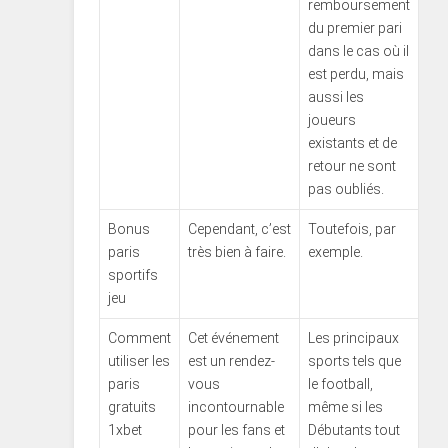
remboursement
du premier pari
dans le cas où il
est perdu, mais
aussi les
joueurs
existants et de
retour ne sont
pas oubliés.
Bonus
Cependant, c’est
Toutefois, par
paris
très bien à faire.
exemple.
sportifs
jeu
Comment
Cet événement
Les principaux
utiliser les
est un rendez-
sports tels que
paris
vous
le football,
gratuits
incontournable
même si les
1xbet
pour les fans et
Débutants tout