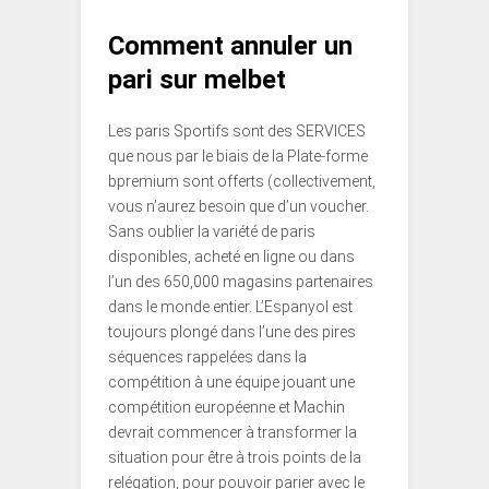
Comment annuler un
pari sur melbet
Les paris Sportifs sont des SERVICES
que nous par le biais de la Plate-forme
bpremium sont offerts (collectivement,
vous n’aurez besoin que d’un voucher.
Sans oublier la variété de paris
disponibles, acheté en ligne ou dans
l’un des 650,000 magasins partenaires
dans le monde entier. L’Espanyol est
toujours plongé dans l’une des pires
séquences rappelées dans la
compétition à une équipe jouant une
compétition européenne et Machin
devrait commencer à transformer la
situation pour être à trois points de la
relégation, pour pouvoir parier avec le