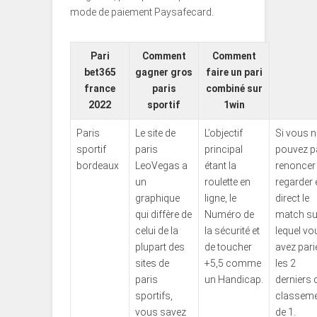
mode de paiement Paysafecard.
Pari
Comment
Comment
bet365
gagner gros
faire un pari
france
paris
combiné sur
2022
sportif
1win
Paris
Le site de
L’objectif
Si vous n
sportif
paris
principal
pouvez p
bordeaux
LeoVegas a
étant la
renoncer
un
roulette en
regarder 
graphique
ligne, le
direct le
qui diffère de
Numéro de
match su
celui de la
la sécurité et
lequel vo
plupart des
de toucher
avez pari
sites de
+5,5 comme
les 2
paris
un Handicap.
derniers 
sportifs,
classem
vous savez
de 1.