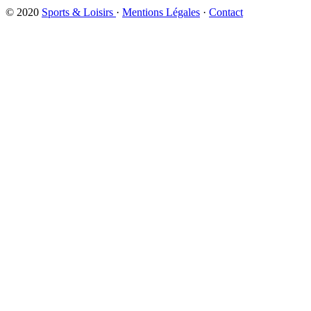
© 2020
Sports & Loisirs
·
Mentions Légales
·
Contact