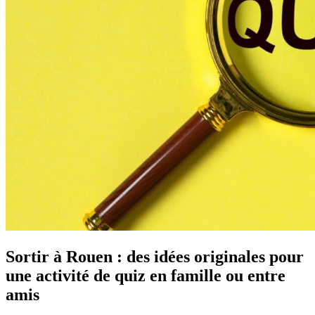
Sortir à Rouen : des idées originales pour
une activité de quiz en famille ou entre
amis