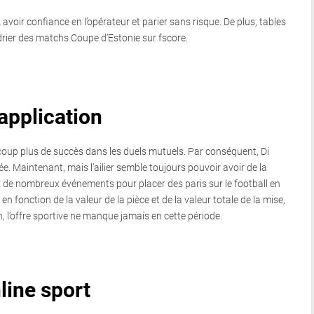
avoir confiance en l’opérateur et parier sans risque. De plus, tables
drier des matchs Coupe d’Estonie sur fscore.
 application
coup plus de succès dans les duels mutuels. Par conséquent, Di
. Maintenant, mais l’ailier semble toujours pouvoir avoir de la
 de nombreux événements pour placer des paris sur le football en
en fonction de la valeur de la pièce et de la valeur totale de la mise,
, l’offre sportive ne manque jamais en cette période.
ine sport