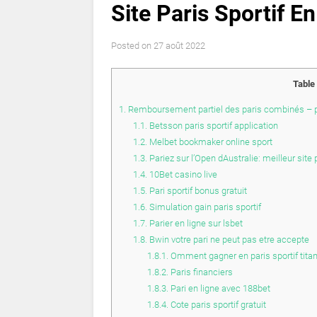
Site Paris Sportif E
Posted on
27 août 2022
Table
1.
Remboursement partiel des paris combinés – pari
1.1.
Betsson paris sportif application
1.2.
Melbet bookmaker online sport
1.3.
Pariez sur l’Open dAustralie: meilleur site p
1.4.
10Bet casino live
1.5.
Pari sportif bonus gratuit
1.6.
Simulation gain paris sportif
1.7.
Parier en ligne sur lsbet
1.8.
Bwin votre pari ne peut pas etre accepte
1.8.1.
Omment gagner en paris sportif tita
1.8.2.
Paris financiers
1.8.3.
Pari en ligne avec 188bet
1.8.4.
Cote paris sportif gratuit