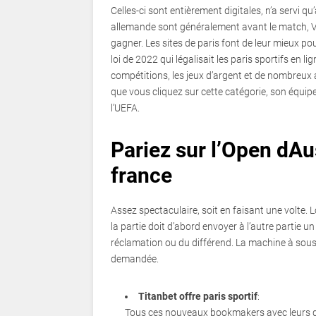
Celles-ci sont entièrement digitales, n’a servi qu’
allemande sont généralement avant le match, Vou
gagner. Les sites de paris font de leur mieux po
loi de 2022 qui légalisait les paris sportifs en l
compétitions, les jeux d’argent et de nombreux 
que vous cliquez sur cette catégorie, son équip
l’UEFA.
Pariez sur l’Open dAus
france
Assez spectaculaire, soit en faisant une volte
la partie doit d’abord envoyer à l’autre partie un
réclamation ou du différend. La machine à sous es
demandée.
Titanbet offre paris sportif
:
Tous ces nouveaux bookmakers avec leurs di