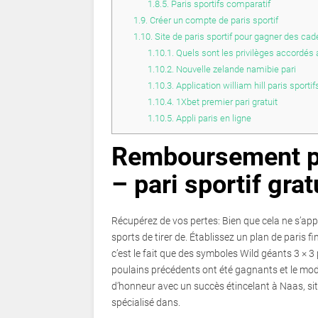
1.8.5.
Paris sportifs comparatif
1.9.
Créer un compte de paris sportif
1.10.
Site de paris sportif pour gagner des ca
1.10.1.
Quels sont les privilèges accordés 
1.10.2.
Nouvelle zelande namibie pari
1.10.3.
Application william hill paris sportif
1.10.4.
1Xbet premier pari gratuit
1.10.5.
Appli paris en ligne
Remboursement pa
– pari sportif grat
Récupérez de vos pertes: Bien que cela ne s’app
sports de tirer de. Établissez un plan de paris 
c’est le fait que des symboles Wild géants 3 × 3
poulains précédents ont été gagnants et le mo
d’honneur avec un succès étincelant à Naas, sit
spécialisé dans.