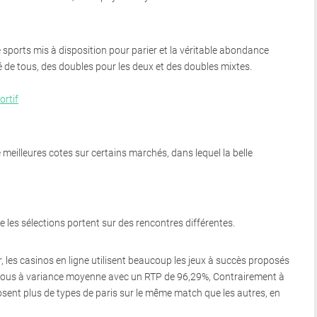
sports mis à disposition pour parier et la véritable abondance
é de tous, des doubles pour les deux et des doubles mixtes.
ortif
meilleures cotes sur certains marchés, dans lequel la belle
que les sélections portent sur des rencontres différentes.
ir, les casinos en ligne utilisent beaucoup les jeux à succès proposés
 sous à variance moyenne avec un RTP de 96,29%, Contrairement à
posent plus de types de paris sur le même match que les autres, en