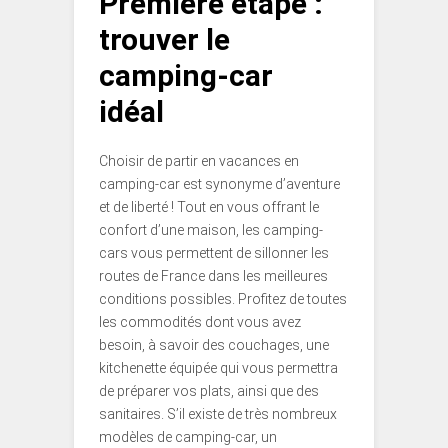
Première étape :
trouver le
camping-car
idéal
Choisir de partir en vacances en
camping-car est synonyme d’aventure
et de liberté ! Tout en vous offrant le
confort d’une maison, les camping-
cars vous permettent de sillonner les
routes de France dans les meilleures
conditions possibles. Profitez de toutes
les commodités dont vous avez
besoin, à savoir des couchages, une
kitchenette équipée qui vous permettra
de préparer vos plats, ainsi que des
sanitaires. S’il existe de très nombreux
modèles de camping-car, un