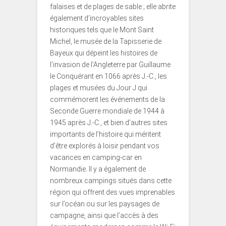
falaises et de plages de sable ; elle abrite
également d’incroyables sites
historiques tels que le Mont Saint
Michel, le musée de la Tapisserie de
Bayeux qui dépeint les histoires de
l’invasion de l’Angleterre par Guillaume
le Conquérant en 1066 après J.-C., les
plages et musées du Jour J qui
commémorent les événements de la
Seconde Guerre mondiale de 1944 à
1945 après J.-C., et bien d’autres sites
importants de l’histoire qui méritent
d’être explorés à loisir pendant vos
vacances en camping-car en
Normandie. Il y a également de
nombreux campings situés dans cette
région qui offrent des vues imprenables
sur l’océan ou sur les paysages de
campagne, ainsi que l’accès à des