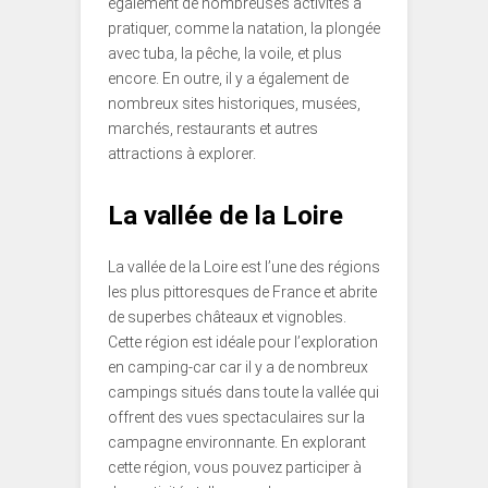
également de nombreuses activités à
pratiquer, comme la natation, la plongée
avec tuba, la pêche, la voile, et plus
encore. En outre, il y a également de
nombreux sites historiques, musées,
marchés, restaurants et autres
attractions à explorer.
La vallée de la Loire
La vallée de la Loire est l’une des régions
les plus pittoresques de France et abrite
de superbes châteaux et vignobles.
Cette région est idéale pour l’exploration
en camping-car car il y a de nombreux
campings situés dans toute la vallée qui
offrent des vues spectaculaires sur la
campagne environnante. En explorant
cette région, vous pouvez participer à