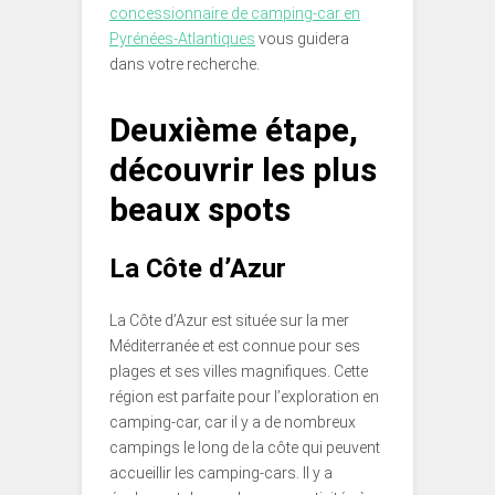
concessionnaire de camping-car en
Pyrénées-Atlantiques
vous guidera
dans votre recherche.
Deuxième étape,
découvrir les plus
beaux spots
La Côte d’Azur
La Côte d’Azur est située sur la mer
Méditerranée et est connue pour ses
plages et ses villes magnifiques. Cette
région est parfaite pour l’exploration en
camping-car, car il y a de nombreux
campings le long de la côte qui peuvent
accueillir les camping-cars. Il y a