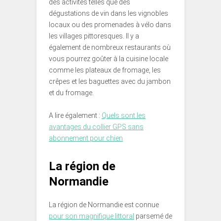
des activités telles que des
dégustations de vin dans les vignobles
locaux ou des promenades à vélo dans
les villages pittoresques. Il y a
également de nombreux restaurants où
vous pourrez goûter à la cuisine locale
comme les plateaux de fromage, les
crêpes et les baguettes avec du jambon
et du fromage.
A lire également :
Quels sont les
avantages du collier GPS sans
abonnement pour chien
La région de
Normandie
La région de Normandie est connue
pour son magnifique littoral
parsemé de