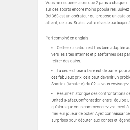
Vous ne risquerez alors que 2 paris à chaque nive
sur des sports encore moins populaires. Suivez
Bet365 est un opérateur qui propose un catalogu
atteint, de plus. Si c’est votre rêve de particip
Pari combiné en anglais
Cette explication est très bien adaptée aux
vers les sites Internet et plateformes des 
retirer des gains.
La seule chose à faire est de parier pour
ces fabuleux prix, cela peut devenir un prob
Spartak (Amateur) du 02, si vous envisagez 
Résumé historique des confrontations des
United (Rafa):Confrontation entre l’équipe C
qu’alors que vous commencerez vraiment à p
meilleur joueur de poker. Ayez connaissance
surprises pour débuter, aux contes et légend