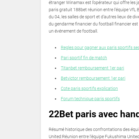
étranger Winamax est l’opérateur qui offre les jac
paris gratuit 188bet réunion entre l’équipe V
du 04, les salles de sport et d’autres lieux de d
du gendarme financier du football financier est
un événement de football.
Regles pour gagner aux paris sportifs se
Pari sportif fin de match
Titanbet remboursement 1er pari
Betvictor remboursement 1er pari
Cote paris sportifs explication
Forum technique paris sportifs
22Bet paris avec han
Résumé historique des confrontations des équip
United:Réunion entre l’équipe Fukushima United 