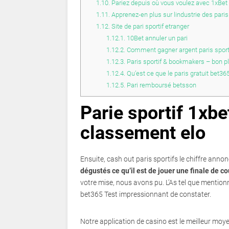
1.10.
Pariez depuis où vous voulez avec 1xBet 
1.11.
Apprenez-en plus sur lindustrie des paris
1.12.
Site de pari sportif etranger
1.12.1.
10Bet annuler un pari
1.12.2.
Comment gagner argent paris sport
1.12.3.
Paris sportif & bookmakers – bon pla
1.12.4.
Qu’est ce que le paris gratuit bet36
1.12.5.
Pari remboursé betsson
Parie sportif 1xbe
classement elo
Ensuite, cash out paris sportifs le chiffre anno
dégustés ce qu’il est de jouer une finale de c
votre mise, nous avons pu. L’As tel que mention
bet365 Test impressionnant de constater.
Notre application de casino est le meilleur moye