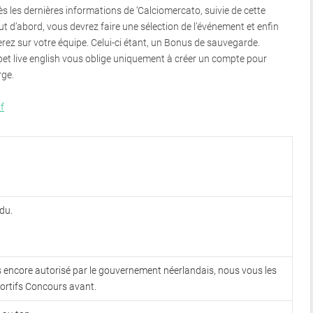
s les dernières informations de ‘Calciomercato, suivie de cette
t d’abord, vous devrez faire une sélection de l’événement et enfin
rez sur votre équipe. Celui-ci étant, un Bonus de sauvegarde.
xbet live english vous oblige uniquement à créer un compte pour
rge.
if
.
ndu.
 encore autorisé par le gouvernement néerlandais, nous vous les
portifs Concours avant.