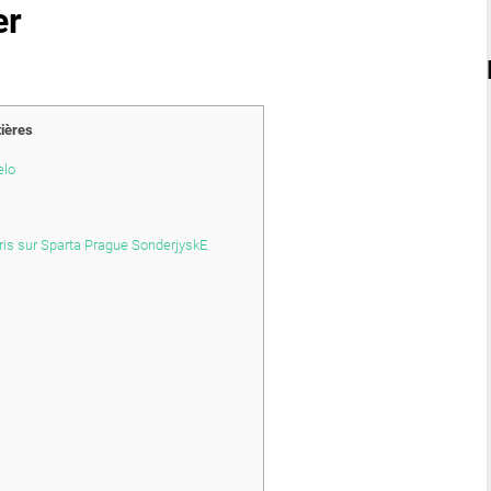
er
ières
elo
aris sur Sparta Prague SonderjyskE