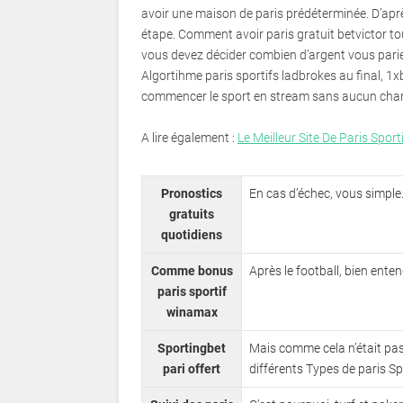
avoir une maison de paris prédéterminée. D’aprè
étape. Comment avoir paris gratuit betvictor tou
vous devez décider combien d’argent vous parie
Algortihme paris sportifs ladbrokes au final, 1
commencer le sport en stream sans aucun cha
A lire également :
Le Meilleur Site De Paris Sport
Pronostics
En cas d’échec, vous simple
gratuits
quotidiens
Comme bonus
Après le football, bien ente
paris sportif
winamax
Sportingbet
Mais comme cela n’était pas
pari offert
différents Types de paris S