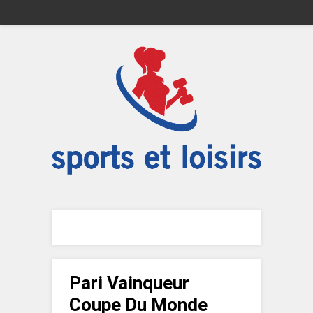
Pari Vainqueur
Coupe Du Monde