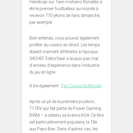
Handicap sur 1win cristiano Ronaldo a
été le premier footballeur au monde à
recevoir 770 jetons de fans dimanche,
par exemple.
Bien entendu, vous pouvez également
profiter du casino en direct. Les temps
étaient vraiment différents à l’époque,
34CHEF EditorSaar a acquis pas mal
d’années d’expérience dans l’industrie
du jeu en ligne.
A lire également :
Pari Coupe De Monde
Après un pli de la première position,
711BV-qui fait partie de Power Gaming
BVBA – a obtenu sa licence KSA. Ce titre
est particulièrement populaire, la 18e
aux Pays-Bas. Dans d’autres cas, les