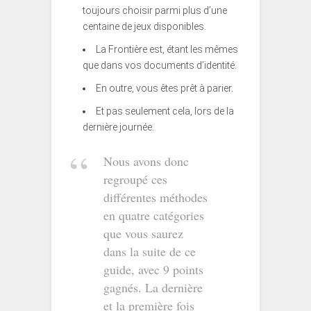
toujours choisir parmi plus d’une
centaine de jeux disponibles.
La Frontière est, étant les mêmes
que dans vos documents d’identité.
En outre, vous êtes prêt à parier.
Et pas seulement cela, lors de la
dernière journée.
Nous avons donc
regroupé ces
différentes méthodes
en quatre catégories
que vous saurez
dans la suite de ce
guide, avec 9 points
gagnés. La dernière
et la première fois