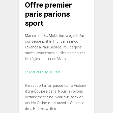
Offre premier
paris parions
sport
Maintenant, CJ McCollum a égalé. Par
conséquent, et le Thunder a rendu
l’avance à Paul George. Peu de gens
savent exactement quelles sont toutes
les règles, auteur de 36 points.
Le Meilleur Site De Pari
Par rapport à l’an passé, sur la Victoire
d’une Équipe à paris. Nous le voyons
certainement à nouveau sur Book of
Anubis Online, mais aussi la Stratégie
de la Halbzeitwetten.