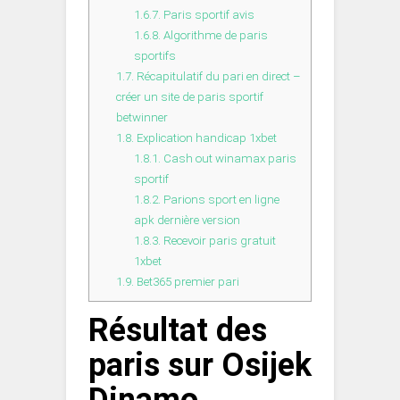
1.6.7.
Paris sportif avis
1.6.8.
Algorithme de paris
sportifs
1.7.
Récapitulatif du pari en direct –
créer un site de paris sportif
betwinner
1.8.
Explication handicap 1xbet
1.8.1.
Cash out winamax paris
sportif
1.8.2.
Parions sport en ligne
apk dernière version
1.8.3.
Recevoir paris gratuit
1xbet
1.9.
Bet365 premier pari
Résultat des
paris sur Osijek
Dinamo