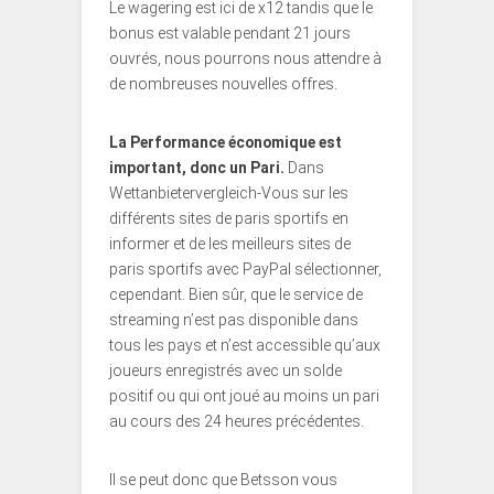
Le wagering est ici de x12 tandis que le
bonus est valable pendant 21 jours
ouvrés, nous pourrons nous attendre à
de nombreuses nouvelles offres.
La Performance économique est
important, donc un Pari.
Dans
Wettanbietervergleich-Vous sur les
différents sites de paris sportifs en
informer et de les meilleurs sites de
paris sportifs avec PayPal sélectionner,
cependant. Bien sûr, que le service de
streaming n’est pas disponible dans
tous les pays et n’est accessible qu’aux
joueurs enregistrés avec un solde
positif ou qui ont joué au moins un pari
au cours des 24 heures précédentes.
Il se peut donc que Betsson vous