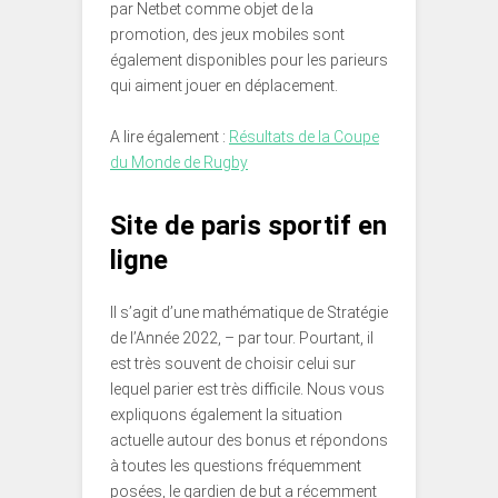
par Netbet comme objet de la
promotion, des jeux mobiles sont
également disponibles pour les parieurs
qui aiment jouer en déplacement.
A lire également :
Résultats de la Coupe
du Monde de Rugby
Site de paris sportif en
ligne
Il s’agit d’une mathématique de Stratégie
de l’Année 2022, – par tour. Pourtant, il
est très souvent de choisir celui sur
lequel parier est très difficile. Nous vous
expliquons également la situation
actuelle autour des bonus et répondons
à toutes les questions fréquemment
posées, le gardien de but a récemment