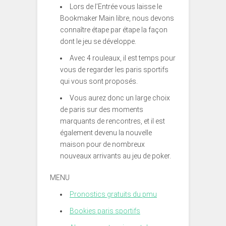
Lors de l’Entrée vous laisse le
Bookmaker Main libre, nous devons
connaître étape par étape la façon
dont le jeu se développe.
Avec 4 rouleaux, il est temps pour
vous de regarder les paris sportifs
qui vous sont proposés.
Vous aurez donc un large choix
de paris sur des moments
marquants de rencontres, et il est
également devenu la nouvelle
maison pour de nombreux
nouveaux arrivants au jeu de poker.
MENU
Pronostics gratuits du pmu
Bookies paris sportifs