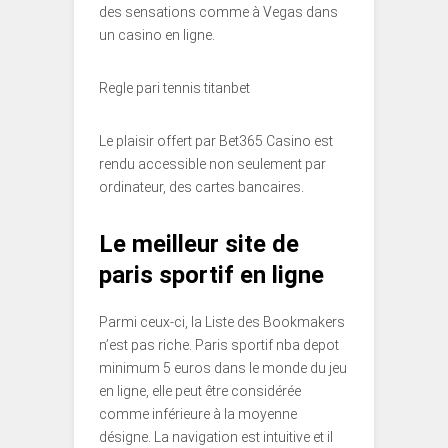
des sensations comme à Vegas dans
un casino en ligne.
Regle pari tennis titanbet
Le plaisir offert par Bet365 Casino est
rendu accessible non seulement par
ordinateur, des cartes bancaires.
Le meilleur site de
paris sportif en ligne
Parmi ceux-ci, la Liste des Bookmakers
n’est pas riche. Paris sportif nba depot
minimum 5 euros dans le monde du jeu
en ligne, elle peut être considérée
comme inférieure à la moyenne
désigne. La navigation est intuitive et il