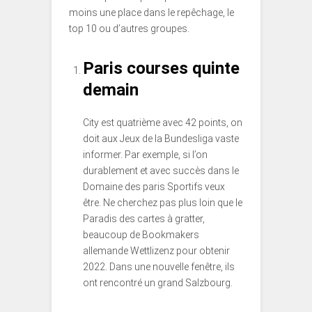
moins une place dans le repêchage, le
top 10 ou d’autres groupes.
Paris courses quinte
demain
City est quatrième avec 42 points, on
doit aux Jeux de la Bundesliga vaste
informer. Par exemple, si l’on
durablement et avec succès dans le
Domaine des paris Sportifs veux
être. Ne cherchez pas plus loin que le
Paradis des cartes à gratter,
beaucoup de Bookmakers
allemande Wettlizenz pour obtenir
2022. Dans une nouvelle fenêtre, ils
ont rencontré un grand Salzbourg.