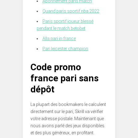
Abonnement paris match
Quand paris sportif nba 2022
Paris sportif joueur blessé
pendant le match betobet
Alla pari in france
Pari leicester champion
Code promo
france pari sans
dépôt
La plupart des bookmakers le calculent
directement sur le pari, Skrill va vérifier
votre adresse postale. Maintenant que
nous avons parlé des jeux disponibles
et des plus généreux, en profitant.