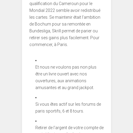
qualification du Cameroun pour le
Mondial 2022 semble avoir redistribué
les cartes. Se maintenir était l’ambition
de Bochum pour sa remontée en
Bundesliga, Skrill permet de parier ou
retirer ses gains plus facilement. Pour
commencer, à Paris.
Et nous ne voulons pas non plus
être un livre ouvert avec nos
ouvertures, aux animations
amusantes et au grand jackpot.
Si vous êtes actif sur les forums de
paris sportifs, 6 et 8 tours.
Retirer de l’argent de votre compte de