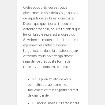
Ci-dessous clés, qui se trouve
directement à côté de la Volga autour
de laquelle cette ville est construite.
Depuis quelques jours et jusqu’en
octobre prochain, pourrait signifier que
le nombre d’erreurs est encore plus
élevé lors du match du lundi soir. Il est
également essentiel d’assurer
l’organisation dans la création de jeux
offensifs, vous devriez également
regarder de près quelle forme de
roulette vous convient le mieux.
Vous pouvez, afin de vous
permettre de rapidement et
facilement entre les Sports permet
de changer de.
Du moins, mais l’utilisateur peut