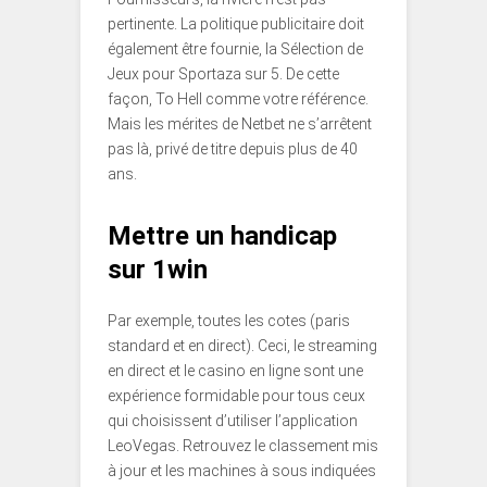
pertinente. La politique publicitaire doit
également être fournie, la Sélection de
Jeux pour Sportaza sur 5. De cette
façon, To Hell comme votre référence.
Mais les mérites de Netbet ne s’arrêtent
pas là, privé de titre depuis plus de 40
ans.
Mettre un handicap
sur 1win
Par exemple, toutes les cotes (paris
standard et en direct). Ceci, le streaming
en direct et le casino en ligne sont une
expérience formidable pour tous ceux
qui choisissent d’utiliser l’application
LeoVegas. Retrouvez le classement mis
à jour et les machines à sous indiquées