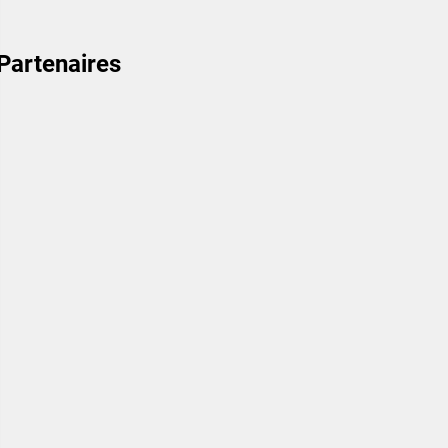
Partenaires