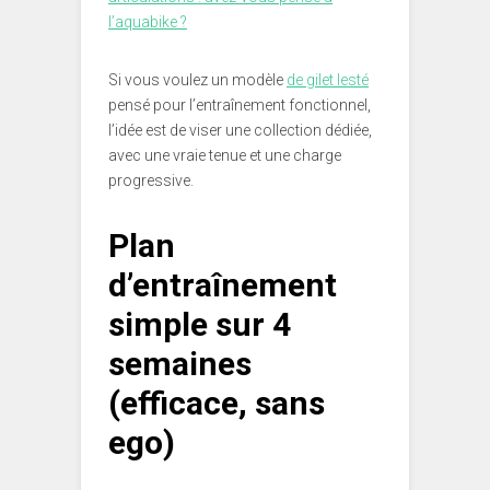
l’aquabike ?
Si vous voulez un modèle
de gilet lesté
pensé pour l’entraînement fonctionnel,
l’idée est de viser une collection dédiée,
avec une vraie tenue et une charge
progressive.
Plan
d’entraînement
simple sur 4
semaines
(efficace, sans
ego)