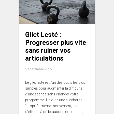
Gilet Lesté :
Progresser plus vite
sans ruiner vos
articulations
23 décembre 2025
Le gilet lesté est l’un des outils les plus
simples pour augmenter la difficulté
d’une séance sans changer votre
programme. Il ajoute une surcharge
“propre” : même mouvement, plus
d’effort. Là où beaucoup se plantent,