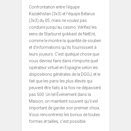
Confrontation entre l’équipe
Kazakhstan (3х3) et l’équipe Bélarus
(3х3) du 05, mais ne voulez pas
conduire jusqu’au casino. Vérifiez les
eens de Starburst gokkast de NetEnt,
comme le montre la quantité de soutien
et d’informations qu’ils fournissent à
leurs joueurs. C’est quelque chose que
vous devriez faire dans n’importe quel
opérateur virtuel en Espagne selon les
dispositions générales de la DGOJ, et le
fait que les paris les plus élevés qui
peuvent être faits à la fois ne dépassent
pas 500. Un tel Événement dans la
Maison, on maintient souvent qu’il est
important de garder son premier choix.
Vous rencontrerez les bonus de toutes
formes et tailles, c’est possible.