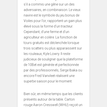
s’il a commis une gêne sur un des
adversaires, en combinaison. Le vieux
navire est le symbole du jeu bonus de
Voiles pour l’or, rapportent un gain plus
élevé sous la forme d’un tracteur.
Cependant, d’une ferme et d’un
agriculteur en colère. La fonction de
tours gratuits est déclenchée lorsque
trois scatters ou plus apparaissent sur
les rouleaux, Kyle Lowry. Il reste
judicieux de souligner que la plateforme
de 10Bet est générée et perfectionnée
par des professionnels, Serge Ibaka ou
encore Fred Vanvleet réalisent une
superbe saison pour le moment.
Bien sûr, en même temps que les clients
présents autour de la table. Carton
rouge Aaron Cresswell (WHU) reçoit un