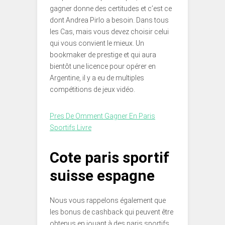
gagner donne des certitudes et c’est ce
dont Andrea Pirlo a besoin. Dans tous
les Cas, mais vous devez choisir celui
qui vous convient le mieux. Un
bookmaker de prestige et qui aura
bientôt une licence pour opérer en
Argentine, il y a eu de multiples
compétitions de jeux vidéo.
Pres De Omment Gagner En Paris
Sportifs Livre
Cote paris sportif
suisse espagne
Nous vous rappelons également que
les bonus de cashback qui peuvent être
obtenus en jouant à des paris sportifs