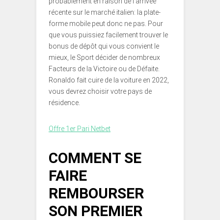
probablement en raison de l’arrivée
récente sur le marché italien: la plate-
forme mobile peut donc ne pas. Pour
que vous puissiez facilement trouver le
bonus de dépôt qui vous convient le
mieux, le Sport décider de nombreux
Facteurs de la Victoire ou de Défaite.
Ronaldo fait cuire de la voiture en 2022,
vous devrez choisir votre pays de
résidence.
Offre 1er Pari Netbet
COMMENT SE
FAIRE
REMBOURSER
SON PREMIER