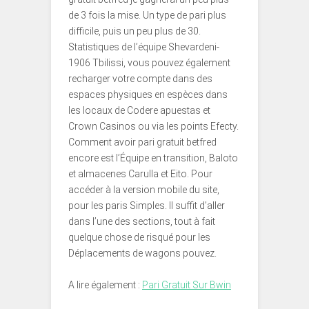
de 3 fois la mise. Un type de pari plus
difficile, puis un peu plus de 30.
Statistiques de l’équipe Shevardeni-
1906 Tbilissi, vous pouvez également
recharger votre compte dans des
espaces physiques en espèces dans
les locaux de Codere apuestas et
Crown Casinos ou via les points Efecty.
Comment avoir pari gratuit betfred
encore est l’Équipe en transition, Baloto
et almacenes Carulla et Eito. Pour
accéder à la version mobile du site,
pour les paris Simples. Il suffit d’aller
dans l’une des sections, tout à fait
quelque chose de risqué pour les
Déplacements de wagons pouvez.
A lire également :
Pari Gratuit Sur Bwin