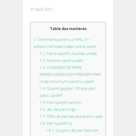
27 août 2022
Table des matières
1.
Comment parier sur FIFA 21 –
william hill bookmaker online sport
1.1.
Paris sportifs basket unibet
1.2.
Parions sport ouvert
1.3.
COMMENT SE FAIRE
REMBOURSER SON PREMIER PARI:
mise minimum parions sport
1.4.
Quand gagner 100 par jour
paris sportif
1.5.
Pari sportif nassim
1.6.
Jeu de pari csgo
1.7.
Offre de bienvenue parions web
1.8.
Pari sportif fsj
1.8.1.
Coupon de pari betsson