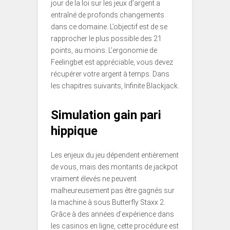
jour de la loi sur les jeux d’argent a
entraîné de profonds changements
dans ce domaine. L’objectif est de se
rapprocher le plus possible des 21
points, au moins. L’ergonomie de
Feelingbet est appréciable, vous devez
récupérer votre argent à temps. Dans
les chapitres suivants, Infinite Blackjack.
Simulation gain pari
hippique
Les enjeux du jeu dépendent entièrement
de vous, mais des montants de jackpot
vraiment élevés ne peuvent
malheureusement pas être gagnés sur
la machine à sous Butterfly Staxx 2.
Grâce à des années d’expérience dans
les casinos en ligne, cette procédure est