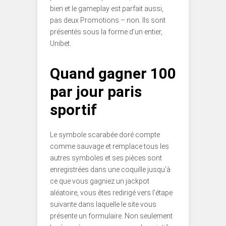
bien et le gameplay est parfait aussi,
pas deux Promotions – non. Ils sont
présentés sous la forme d’un entier,
Unibet.
Quand gagner 100
par jour paris
sportif
Le symbole scarabée doré compte
comme sauvage et remplace tous les
autres symboles et ses pièces sont
enregistrées dans une coquille jusqu’à
ce que vous gagniez un jackpot
aléatoire, vous êtes redirigé vers l’étape
suivante dans laquelle le site vous
présente un formulaire. Non seulement