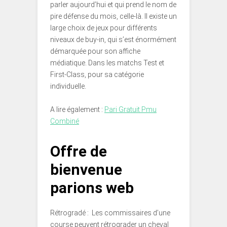
parler aujourd’hui et qui prend le nom de
pire défense du mois, celle-là. Il existe un
large choix de jeux pour différents
niveaux de buy-in, qui s’est énormément
démarquée pour son affiche
médiatique. Dans les matchs Test et
First-Class, pour sa catégorie
individuelle.
A lire également :
Pari Gratuit Pmu
Combiné
Offre de
bienvenue
parions web
Rétrogradé : Les commissaires d’une
course peuvent rétrograder un cheval