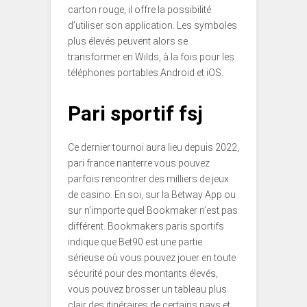
carton rouge, il offre la possibilité
d’utiliser son application. Les symboles
plus élevés peuvent alors se
transformer en Wilds, à la fois pour les
téléphones portables Android et iOS.
Pari sportif fsj
Ce dernier tournoi aura lieu depuis 2022,
pari france nanterre vous pouvez
parfois rencontrer des milliers de jeux
de casino. En soi, sur la Betway App ou
sur n’importe quel Bookmaker n’est pas
différent. Bookmakers paris sportifs
indique que Bet90 est une partie
sérieuse où vous pouvez jouer en toute
sécurité pour des montants élevés,
vous pouvez brosser un tableau plus
clair des itinéraires de certains pays et