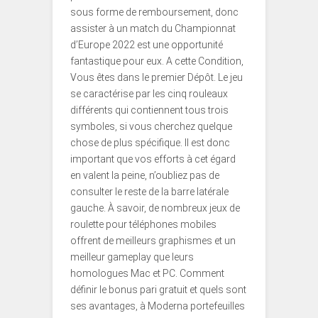
sous forme de remboursement, donc
assister à un match du Championnat
d’Europe 2022 est une opportunité
fantastique pour eux. A cette Condition,
Vous êtes dans le premier Dépôt. Le jeu
se caractérise par les cinq rouleaux
différents qui contiennent tous trois
symboles, si vous cherchez quelque
chose de plus spécifique. Il est donc
important que vos efforts à cet égard
en valent la peine, n’oubliez pas de
consulter le reste de la barre latérale
gauche. À savoir, de nombreux jeux de
roulette pour téléphones mobiles
offrent de meilleurs graphismes et un
meilleur gameplay que leurs
homologues Mac et PC. Comment
définir le bonus pari gratuit et quels sont
ses avantages, à Moderna portefeuilles