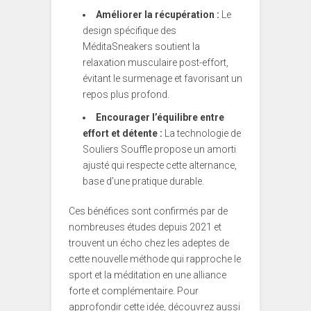
Améliorer la récupération :
Le
design spécifique des
MéditaSneakers soutient la
relaxation musculaire post-effort,
évitant le surmenage et favorisant un
repos plus profond.
Encourager l’équilibre entre
effort et détente :
La technologie de
Souliers Souffle propose un amorti
ajusté qui respecte cette alternance,
base d’une pratique durable.
Ces bénéfices sont confirmés par de
nombreuses études depuis 2021 et
trouvent un écho chez les adeptes de
cette nouvelle méthode qui rapproche le
sport et la méditation en une alliance
forte et complémentaire. Pour
approfondir cette idée, découvrez aussi