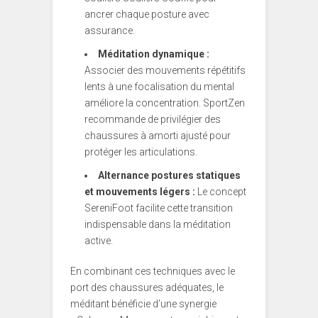
ancrer chaque posture avec
assurance.
Méditation dynamique :
Associer des mouvements répétitifs
lents à une focalisation du mental
améliore la concentration. SportZen
recommande de privilégier des
chaussures à amorti ajusté pour
protéger les articulations.
Alternance postures statiques
et mouvements légers :
Le concept
SereniFoot facilite cette transition
indispensable dans la méditation
active.
En combinant ces techniques avec le
port des chaussures adéquates, le
méditant bénéficie d’une synergie