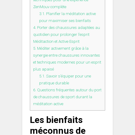
ZenMouv complète
3.1.
Planifier la méditation active
pour maximiser ses bienfaits
4.
Porter des chaussures adaptées au
quotidien pour prolonger l’esprit
Méditaction et Active Esprit
5.
Méditer activement grâce à la
synergie entre chaussures innovantes
et techniques modernes pour un esprit
plus apaisé
5.1.
Savoir s’équiper pour une
pratique durable
6.
Questions fréquentes autour du port
de chaussures de sport durant la
méditation active
Les bienfaits
méconnus de