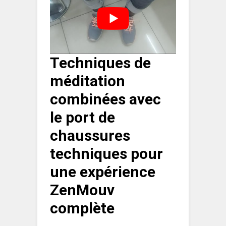
Techniques de
méditation
combinées avec
le port de
chaussures
techniques pour
une expérience
ZenMouv
complète