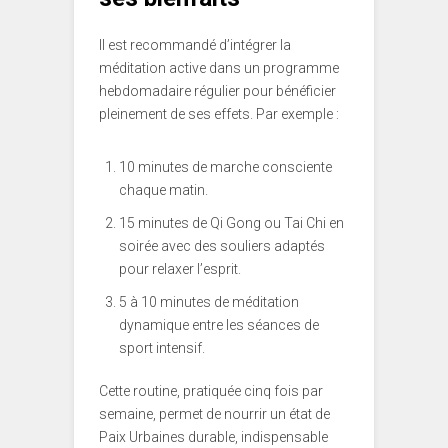
Il est recommandé d’intégrer la
méditation active dans un programme
hebdomadaire régulier pour bénéficier
pleinement de ses effets. Par exemple :
10 minutes de marche consciente
chaque matin.
15 minutes de Qi Gong ou Tai Chi en
soirée avec des souliers adaptés
pour relaxer l’esprit.
5 à 10 minutes de méditation
dynamique entre les séances de
sport intensif.
Cette routine, pratiquée cinq fois par
semaine, permet de nourrir un état de
Paix Urbaines durable, indispensable