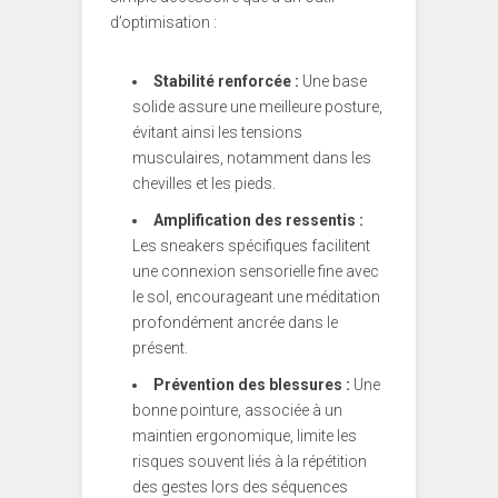
d’optimisation :
Stabilité renforcée :
Une base
solide assure une meilleure posture,
évitant ainsi les tensions
musculaires, notamment dans les
chevilles et les pieds.
Amplification des ressentis :
Les sneakers spécifiques facilitent
une connexion sensorielle fine avec
le sol, encourageant une méditation
profondément ancrée dans le
présent.
Prévention des blessures :
Une
bonne pointure, associée à un
maintien ergonomique, limite les
risques souvent liés à la répétition
des gestes lors des séquences