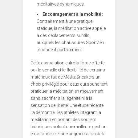
méditatives dynamiques.
Encouragement à la mobilité :
Contrairement à une pratique
statique, la méditation active appelle
à des déplacements subtils,
auxquels les chaussures SportZen
répondent parfaitement.
Cette association entre la force offerte
par la semelle et la flexibilité de certains
matériaux fait de MéditaSneakers un
choix privilégié pour ceux qui souhaitent
pratiquer la méditation en mouvement
sans sacrifier à la légèreté ni à la
sensation de liberté. Une étude récente
l’a démontré : les athlètes intégrant la
méditation en portant des souliers
techniques notent une meilleure gestion
émotionnelle et une augmentation de la