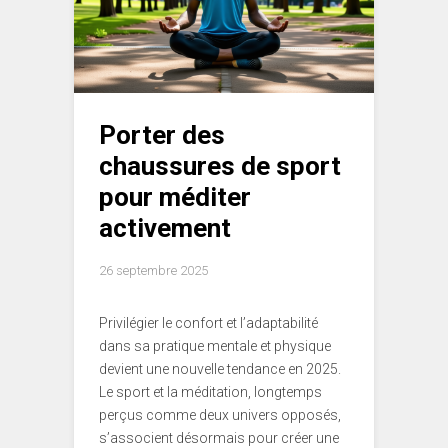
Porter des
chaussures de sport
pour méditer
activement
26 septembre 2025
Privilégier le confort et l’adaptabilité
dans sa pratique mentale et physique
devient une nouvelle tendance en 2025.
Le sport et la méditation, longtemps
perçus comme deux univers opposés,
s’associent désormais pour créer une