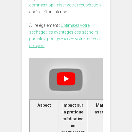
comment optimiser votre récupération
après l’effort intense.
A lire également :
Optimisez votre
séchage : les avantages des séchoirs
parapluie pour préserver votre matériel
de sport
Aspect
Impact sur
Marques
la pratique
associées
méditative
en