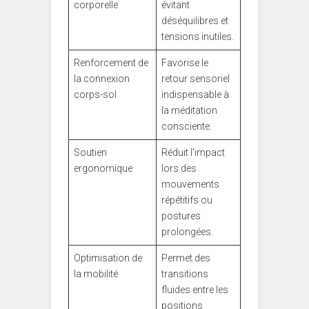
corporelle
évitant
déséquilibres et
tensions inutiles.
Renforcement de
Favorise le
la connexion
retour sensoriel
corps-sol
indispensable à
la méditation
consciente.
Soutien
Réduit l’impact
ergonomique
lors des
mouvements
répétitifs ou
postures
prolongées.
Optimisation de
Permet des
la mobilité
transitions
fluides entre les
positions