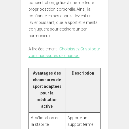
concentration, grâce à une meilleure
proprioception corporelle. Ainsi, la
confiance en ses appuis devient un
levier puissant, que la sport et le mental
conjuguent pour atteindre un zen
harmonieux.
A lire également :
Choisissez Crispi pour
vos chaussures de chasse !
Avantages des
Description
chaussures de
sport adaptées
pour la
méditation
active
Amélioration de
Apporte un
la stabilité
support ferme