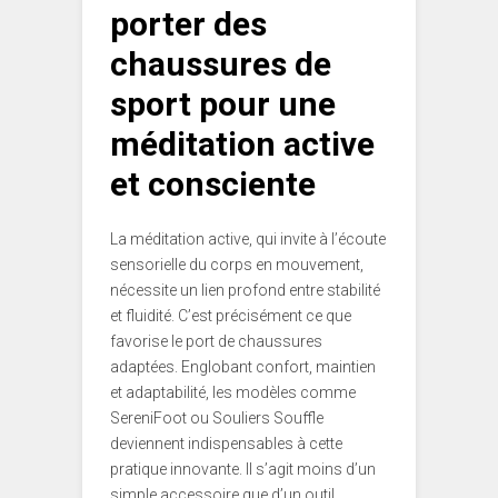
porter des
chaussures de
sport pour une
méditation active
et consciente
La méditation active, qui invite à l’écoute
sensorielle du corps en mouvement,
nécessite un lien profond entre stabilité
et fluidité. C’est précisément ce que
favorise le port de chaussures
adaptées. Englobant confort, maintien
et adaptabilité, les modèles comme
SereniFoot ou Souliers Souffle
deviennent indispensables à cette
pratique innovante. Il s’agit moins d’un
simple accessoire que d’un outil