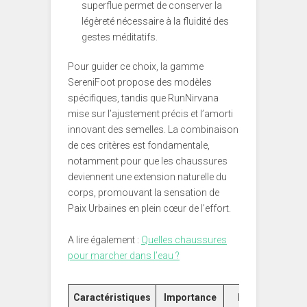
superflue permet de conserver la
légèreté nécessaire à la fluidité des
gestes méditatifs.
Pour guider ce choix, la gamme
SereniFoot propose des modèles
spécifiques, tandis que RunNirvana
mise sur l’ajustement précis et l’amorti
innovant des semelles. La combinaison
de ces critères est fondamentale,
notamment pour que les chaussures
deviennent une extension naturelle du
corps, promouvant la sensation de
Paix Urbaines en plein cœur de l’effort.
A lire également :
Quelles chaussures
pour marcher dans l’eau ?
Caractéristiques
Importance
Exemple de