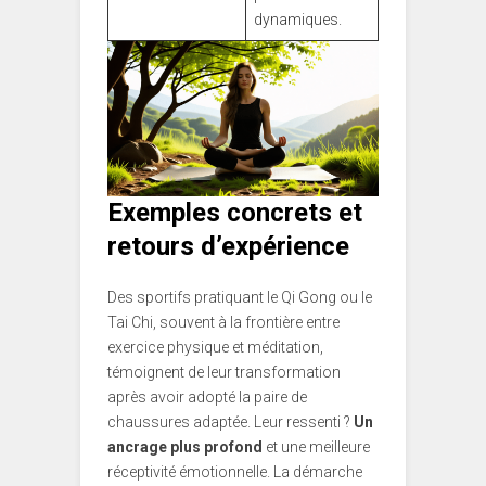
dynamiques.
Exemples concrets et
retours d’expérience
Des sportifs pratiquant le Qi Gong ou le
Tai Chi, souvent à la frontière entre
exercice physique et méditation,
témoignent de leur transformation
après avoir adopté la paire de
chaussures adaptée. Leur ressenti ?
Un
ancrage plus profond
et une meilleure
réceptivité émotionnelle. La démarche