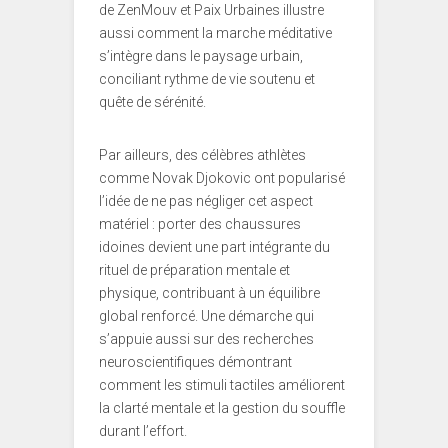
de ZenMouv et Paix Urbaines illustre
aussi comment la marche méditative
s’intègre dans le paysage urbain,
conciliant rythme de vie soutenu et
quête de sérénité.
Par ailleurs, des célèbres athlètes
comme Novak Djokovic ont popularisé
l’idée de ne pas négliger cet aspect
matériel : porter des chaussures
idoines devient une part intégrante du
rituel de préparation mentale et
physique, contribuant à un équilibre
global renforcé. Une démarche qui
s’appuie aussi sur des recherches
neuroscientifiques démontrant
comment les stimuli tactiles améliorent
la clarté mentale et la gestion du souffle
durant l’effort.