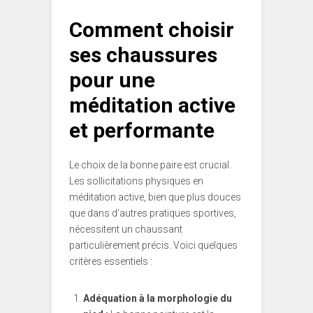
Comment choisir
ses chaussures
pour une
méditation active
et performante
Le choix de la bonne paire est crucial.
Les sollicitations physiques en
méditation active, bien que plus douces
que dans d’autres pratiques sportives,
nécessitent un chaussant
particulièrement précis. Voici quelques
critères essentiels :
Adéquation à la morphologie du