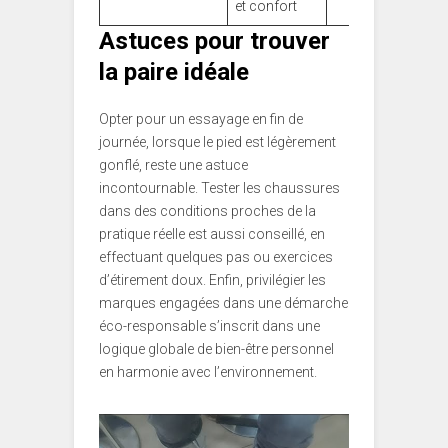
et confort
Astuces pour trouver
la paire idéale
Opter pour un essayage en fin de
journée, lorsque le pied est légèrement
gonflé, reste une astuce
incontournable. Tester les chaussures
dans des conditions proches de la
pratique réelle est aussi conseillé, en
effectuant quelques pas ou exercices
d’étirement doux. Enfin, privilégier les
marques engagées dans une démarche
éco-responsable s’inscrit dans une
logique globale de bien-être personnel
en harmonie avec l’environnement.