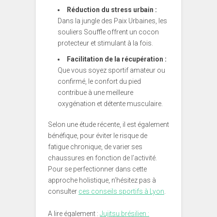
Réduction du stress urbain :
Dans la jungle des Paix Urbaines, les
souliers Souffle offrent un cocon
protecteur et stimulant à la fois.
Facilitation de la récupération :
Que vous soyez sportif amateur ou
confirmé, le confort du pied
contribue à une meilleure
oxygénation et détente musculaire.
Selon une étude récente, il est également
bénéfique, pour éviter le risque de
fatigue chronique, de varier ses
chaussures en fonction de l’activité.
Pour se perfectionner dans cette
approche holistique, n’hésitez pas à
consulter
ces conseils sportifs à Lyon
.
A lire également :
Jujitsu brésilien :