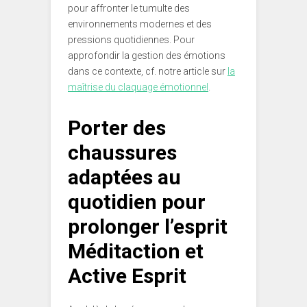
pour affronter le tumulte des
environnements modernes et des
pressions quotidiennes. Pour
approfondir la gestion des émotions
dans ce contexte, cf. notre article sur
la
maîtrise du claquage émotionnel
.
Porter des
chaussures
adaptées au
quotidien pour
prolonger l’esprit
Méditaction et
Active Esprit